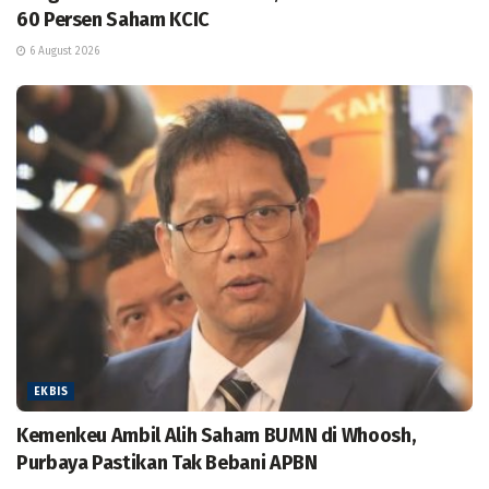
60 Persen Saham KCIC
6 August 2026
EKBIS
Kemenkeu Ambil Alih Saham BUMN di Whoosh,
Purbaya Pastikan Tak Bebani APBN