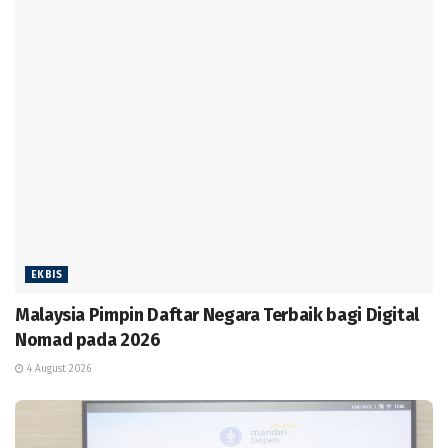
EKBIS
Malaysia Pimpin Daftar Negara Terbaik bagi Digital
Nomad pada 2026
4 August 2026