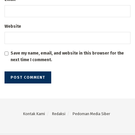
Website
Save my name, email, and website in this browser for the
next time I comment.
Kontak Kami
Redaksi
Pedoman Media Siber