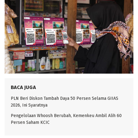
BACA JUGA
PLN Beri Diskon Tambah Daya 50 Persen Selama GIIAS
2026, Ini Syaratnya
Pengelolaan Whoosh Berubah, Kemenkeu Ambil Alih 60
Persen Saham KCIC