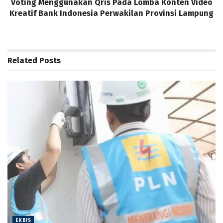
Voting Menggunakan Qris Pada Lomba Konten Video
Kreatif Bank Indonesia Perwakilan Provinsi Lampung
Related
Posts
EKBIS