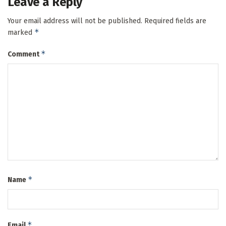
Leave a Reply
Your email address will not be published.
Required fields are
*
marked
*
Comment
*
Name
*
Email