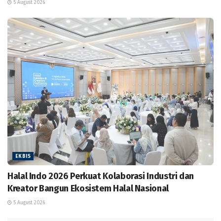
5 August 2026
EKBIS
Halal Indo 2026 Perkuat Kolaborasi Industri dan
Kreator Bangun Ekosistem Halal Nasional
5 August 2026