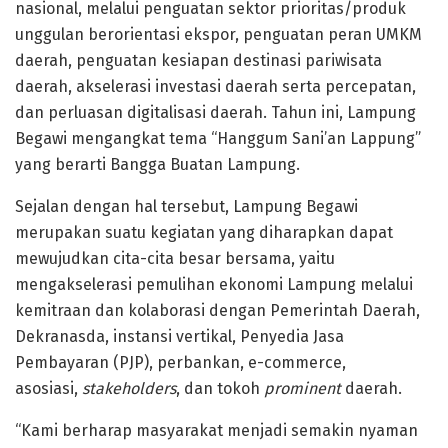
nasional, melalui penguatan sektor prioritas/produk
unggulan berorientasi ekspor, penguatan peran UMKM
daerah, penguatan kesiapan destinasi pariwisata
daerah, akselerasi investasi daerah serta percepatan,
dan perluasan digitalisasi daerah. Tahun ini, Lampung
Begawi mengangkat tema “Hanggum Sani’an Lappung”
yang berarti Bangga Buatan Lampung.
Sejalan dengan hal tersebut, Lampung Begawi
merupakan suatu kegiatan yang diharapkan dapat
mewujudkan cita-cita besar bersama, yaitu
mengakselerasi pemulihan ekonomi Lampung melalui
kemitraan dan kolaborasi dengan Pemerintah Daerah,
Dekranasda, instansi vertikal, Penyedia Jasa
Pembayaran (PJP), perbankan, e-commerce,
asosiasi,
stakeholders
, dan tokoh
prominent
daerah.
“Kami berharap masyarakat menjadi semakin nyaman