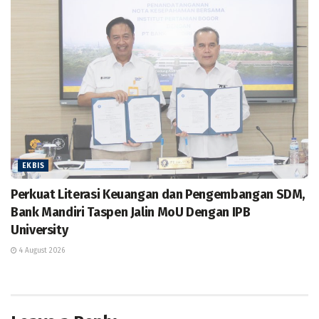
EKBIS
Perkuat Literasi Keuangan dan Pengembangan SDM,
Bank Mandiri Taspen Jalin MoU Dengan IPB
University
4 August 2026