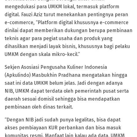
mengedukasi para UMKM lokal, termasuk platform
digital. Fauzi Aziz turut menekankan pentingnya peran
e-commerce, “Platform digital khususnya e-commerce
dinilai dapat memberikan dukungan berupa pembinaan
teknis agar para pegiat usaha dan produk yang
dihasilkan menjadi layak bisnis, khususnya bagi pelaku
UMKM dengan skala mikro-kecil.”
Sekjen Asosiasi Pengusaha Kuliner Indonesia
(Apkulindo) Masbukhin Pradhana mengatakan hingga
saat ini data UMKM belum jelas. Jadi dengan adanya
NIB, UMKM dapat terdata oleh pemerintah pusat serta
daerah sesuai domisil sehingga bisa mendapatkan
pembinaan oleh dinas terkait.
“Dengan NIB jadi sudah punya legalitas, bisa dapat
akses pembiayaan KUR perbankan dan bisa masuk
komunitas resmi. Manfaat lain kalau ada data, UMKM