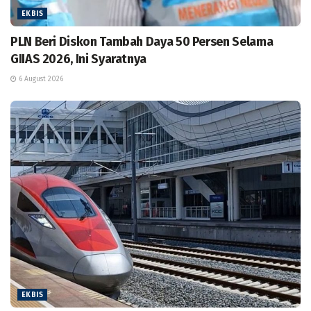
EKBIS
PLN Beri Diskon Tambah Daya 50 Persen Selama
GIIAS 2026, Ini Syaratnya
6 August 2026
EKBIS