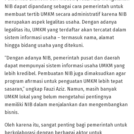
NIB dapat dipandang sebagai cara pemerintah untuk
membuat tertib UMKM secara administratif karena NIB
merupakan aspek legalitas usaha. Dengan adanya
legalitas itu, UMKM yang terdaftar akan tercatat dalam
sistem informasi usaha – termasuk nama, alamat
hingga bidang usaha yang ditekuni.
“Dengan adanya NIB, pemerintah pusat dan daerah
dapat mempunyai sistem informasi usaha UMKM yang
lebih kredibel. Pembuatan NIB juga dimaksudkan agar
program afirmasi untuk penguatan UMKM lebih tepat
sasaran,” ungkap Fauzi Aziz. Namun, masih banyak
UMKM lokal yang belum mengetahui pentingnya
memiliki NIB dalam menjalankan dan mengembangkan
bisnis.
Oleh karena itu, sangat penting bagi pemerintah untuk
berkolaborasi dengan berbagai aktor untuk