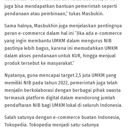
juga bisa mendapatkan bantuan pemerintah seperti
pendanaan atau pembinaan,” tukas Masbukin.
Sama halnya, Masbukhin juga menjelaskan pentingnya
peran e-commerce dalam hal ini “Jika ada e-commerce
yang ingin membantu UMKM dalam mengurus NIB
pastinya lebih bagus, karena ini memudahkan UMKM
dalam akses pendanaan untuk KUR, hingga menjual
produk tersebut ke masyarakat.”
Nyatanya, guna mencapai target 2,5 juta UMKM yang
memiliki NIB pada tahun 2022, pemerintah juga telah
menjalin berkolaborasi dengan berbagai pihak swasta
termasuk platform digital dalam mendorong jumlah
pendaftaran NIB bagi UMKM lokal di seluruh Indonesia.
Salah satunya dengan e-commerce buatan Indonesia,
Tokopedia. Tokopedia menjadi satu-satunya