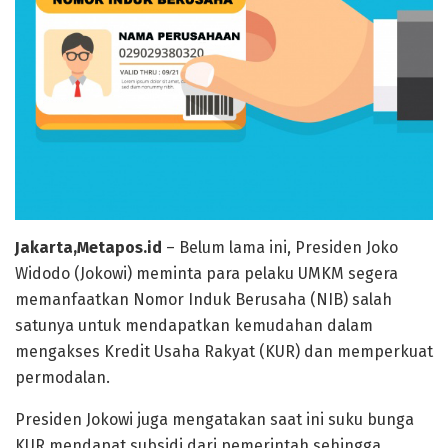
Jakarta,Metapos.id
– Belum lama ini, Presiden Joko
Widodo (Jokowi) meminta para pelaku UMKM segera
memanfaatkan Nomor Induk Berusaha (NIB) salah
satunya untuk mendapatkan kemudahan dalam
mengakses Kredit Usaha Rakyat (KUR) dan memperkuat
permodalan.
Presiden Jokowi juga mengatakan saat ini suku bunga
KUR mendapat subsidi dari pemerintah sehingga