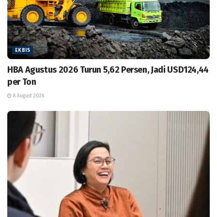
EKBIS
HBA Agustus 2026 Turun 5,62 Persen, Jadi USD124,44
per Ton
8 August 2026