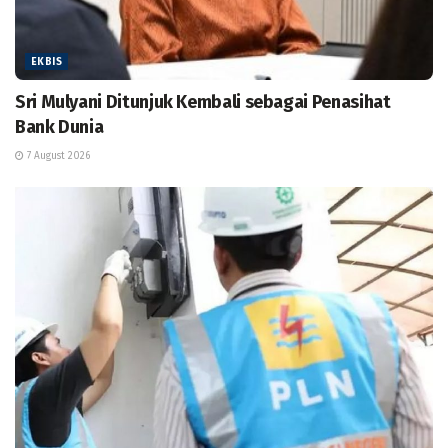
EKBIS
Sri Mulyani Ditunjuk Kembali sebagai Penasihat
Bank Dunia
7 August 2026