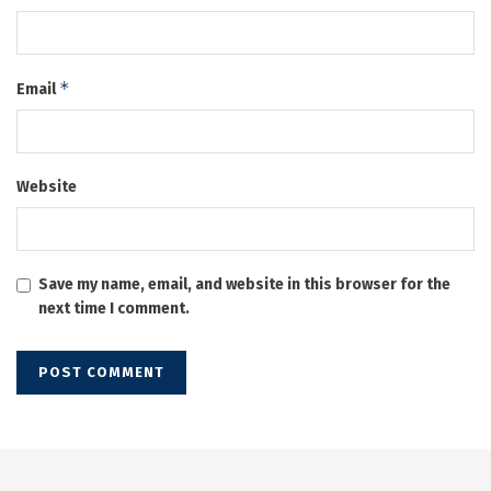
*
Email
Website
Save my name, email, and website in this browser for the
next time I comment.