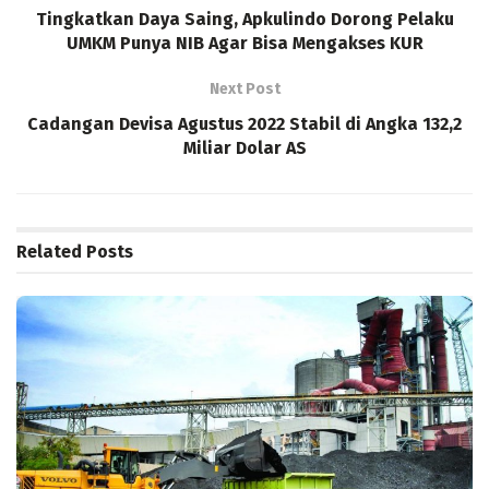
Tingkatkan Daya Saing, Apkulindo Dorong Pelaku
UMKM Punya NIB Agar Bisa Mengakses KUR
Next Post
Cadangan Devisa Agustus 2022 Stabil di Angka 132,2
Miliar Dolar AS
Related
Posts