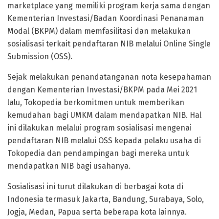
marketplace yang memiliki program kerja sama dengan
Kementerian Investasi/Badan Koordinasi Penanaman
Modal (BKPM) dalam memfasilitasi dan melakukan
sosialisasi terkait pendaftaran NIB melalui Online Single
Submission (OSS).
Sejak melakukan penandatanganan nota kesepahaman
dengan Kementerian Investasi/BKPM pada Mei 2021
lalu, Tokopedia berkomitmen untuk memberikan
kemudahan bagi UMKM dalam mendapatkan NIB. Hal
ini dilakukan melalui program sosialisasi mengenai
pendaftaran NIB melalui OSS kepada pelaku usaha di
Tokopedia dan pendampingan bagi mereka untuk
mendapatkan NIB bagi usahanya.
Sosialisasi ini turut dilakukan di berbagai kota di
Indonesia termasuk Jakarta, Bandung, Surabaya, Solo,
Jogja, Medan, Papua serta beberapa kota lainnya.