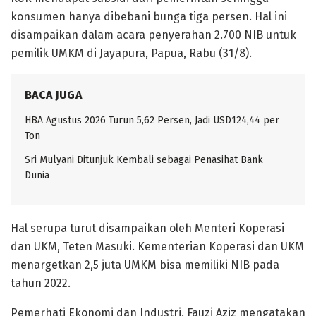
konsumen hanya dibebani bunga tiga persen. Hal ini
disampaikan dalam acara penyerahan 2.700 NIB untuk
pemilik UMKM di Jayapura, Papua, Rabu (31/8).
BACA JUGA
HBA Agustus 2026 Turun 5,62 Persen, Jadi USD124,44 per
Ton
Sri Mulyani Ditunjuk Kembali sebagai Penasihat Bank
Dunia
Hal serupa turut disampaikan oleh Menteri Koperasi
dan UKM, Teten Masuki. Kementerian Koperasi dan UKM
menargetkan 2,5 juta UMKM bisa memiliki NIB pada
tahun 2022.
Pemerhati Ekonomi dan Industri, Fauzi Aziz mengatakan