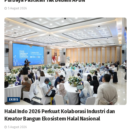
Purbaya Pastikan Tak Bebani APBN
5 August 2026
EKBIS
Halal Indo 2026 Perkuat Kolaborasi Industri dan
Kreator Bangun Ekosistem Halal Nasional
5 August 2026