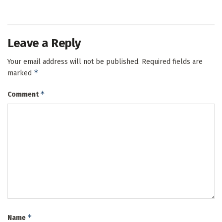
Leave a Reply
Your email address will not be published.
Required fields are
*
marked
*
Comment
*
Name