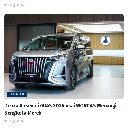
4 August 2026
TEK & OTO
Denza Absen di GIIAS 2026 usai WORCAS Menangi
Sengketa Merek
4 August 2026