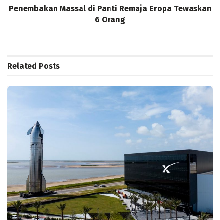
Penembakan Massal di Panti Remaja Eropa Tewaskan
6 Orang
Related
Posts