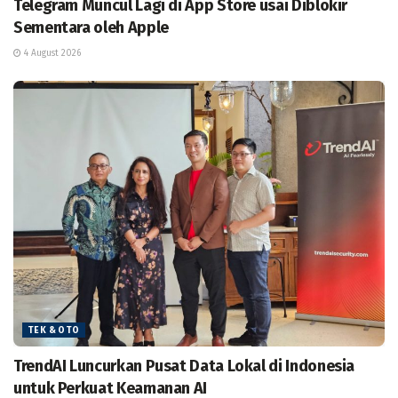
Telegram Muncul Lagi di App Store usai Diblokir
Sementara oleh Apple
4 August 2026
TEK & OTO
TrendAI Luncurkan Pusat Data Lokal di Indonesia
untuk Perkuat Keamanan AI