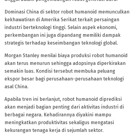
Dominasi China di sektor robot humanoid memunculkan
kekhawatiran di Amerika Serikat terkait persaingan
industri berteknologi tinggi. Selain aspek ekonomi,
perkembangan ini juga dipandang memiliki dampak
strategis terhadap keseimbangan teknologi global.
Morgan Stanley menilai biaya produksi robot humanoid
akan terus menurun sehingga adopsinya diperkirakan
semakin luas. Kondisi tersebut membuka peluang
ekspor besar bagi perusahaan-perusahaan teknologi
asal China.
Apabila tren ini berlanjut, robot humanoid diprediksi
akan menjadi bagian penting dari aktivitas industri di
berbagai negara. Kehadirannya diyakini mampu
meningkatkan produktivitas sekaligus mengatasi
kekurangan tenaga kerja di sejumlah sektor.