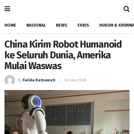
HOME
NASIONAL
NEWS
EKBIS
HUKUM & KRIMIN
China Kirim Robot Humanoid
ke Seluruh Dunia, Amerika
Mulai Waswas
By
Farida Ratnawati
30 June 2026