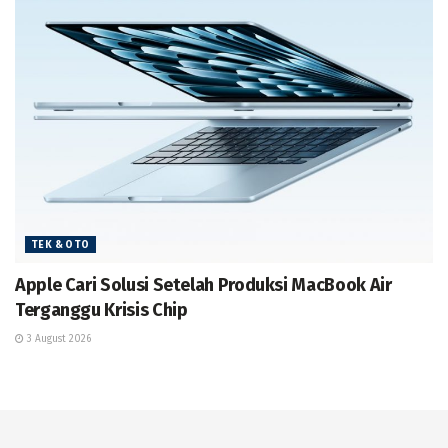
TEK & OTO
Apple Cari Solusi Setelah Produksi MacBook Air
Terganggu Krisis Chip
3 August 2026