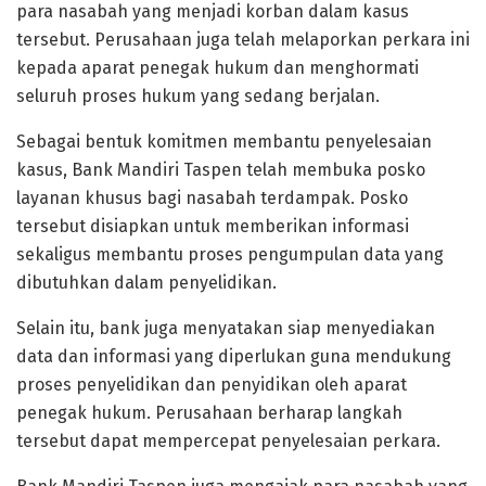
para nasabah yang menjadi korban dalam kasus
tersebut. Perusahaan juga telah melaporkan perkara ini
kepada aparat penegak hukum dan menghormati
seluruh proses hukum yang sedang berjalan.
Sebagai bentuk komitmen membantu penyelesaian
kasus, Bank Mandiri Taspen telah membuka posko
layanan khusus bagi nasabah terdampak. Posko
tersebut disiapkan untuk memberikan informasi
sekaligus membantu proses pengumpulan data yang
dibutuhkan dalam penyelidikan.
Selain itu, bank juga menyatakan siap menyediakan
data dan informasi yang diperlukan guna mendukung
proses penyelidikan dan penyidikan oleh aparat
penegak hukum. Perusahaan berharap langkah
tersebut dapat mempercepat penyelesaian perkara.