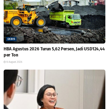
EKBIS
HBA Agustus 2026 Turun 5,62 Persen, Jadi USD124,44
per Ton
8 August 2026