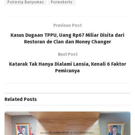
Polresta Banyumas
Purwokerto
Previous Post
Kasus Dugaan TPPU, Uang Rp67 Miliar Disita dari
Restoran de Clan dan Money Changer
Next Post
Katarak Tak Hanya Dialami Lansia, Kenali 6 Faktor
Pemicunya
Related
Posts