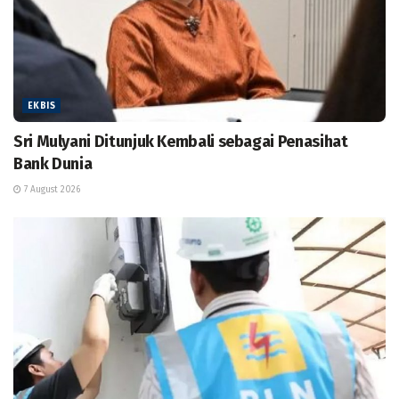
EKBIS
Sri Mulyani Ditunjuk Kembali sebagai Penasihat
Bank Dunia
7 August 2026