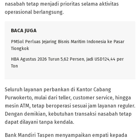
nasabah tetap menjadi prioritas selama aktivitas
operasional berlangsung.
BACA JUGA
PMSol Perluas Jejaring Bisnis Maritim Indonesia ke Pasar
Tiongkok
HBA Agustus 2026 Turun 5,62 Persen, Jadi USD124,44 per
Ton
Seluruh layanan perbankan di Kantor Cabang
Purwokerto, mulai dari teller, customer service, hingga
mesin ATM, tetap beroperasi sesuai jam layanan reguler.
Dengan demikian, kebutuhan transaksi nasabah tetap
dapat dilayani tanpa kendala.
Bank Mandiri Taspen menyampaikan empati kepada