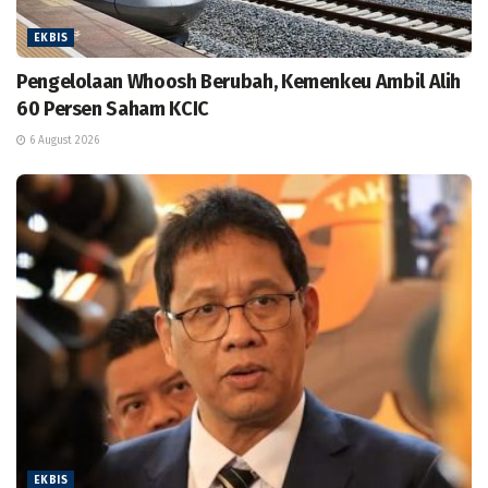
EKBIS
Pengelolaan Whoosh Berubah, Kemenkeu Ambil Alih
60 Persen Saham KCIC
6 August 2026
EKBIS