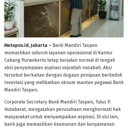
Metapos.id, Jakarta –
Bank Mandiri Taspen
memastikan seluruh layanan operasional di Kantor
Cabang Purwokerto tetap berjalan normal di tengah
aksi penyampaian aspirasi sejumlah nasabah. Aksi
tersebut berkaitan dengan dugaan penipuan berkedok
investasi yang melibatkan oknum mantan pegawai Bank
Mandiri Taspen.
Corporate Secretary Bank Mandiri Taspen, Tulus P.
Hutabarat, mengatakan perusahaan menghormati hak
masyarakat untuk menyampaikan aspirasi. Di sisi lain,
bank juga memastikan keamanan dan kenyamanan