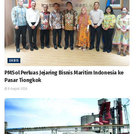
EKBIS
PMSol Perluas Jejaring Bisnis Maritim Indonesia ke
Pasar Tiongkok
8 August 2026