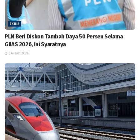
EKBIS
PLN Beri Diskon Tambah Daya 50 Persen Selama
GIIAS 2026, Ini Syaratnya
6 August 2026