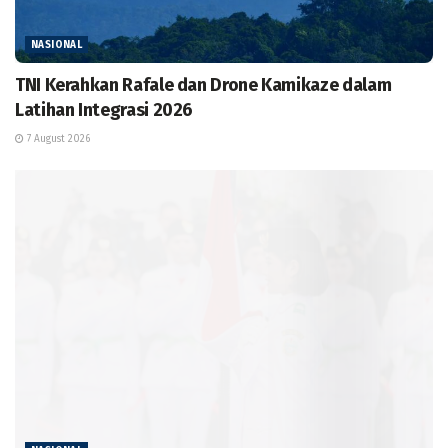
NASIONAL
TNI Kerahkan Rafale dan Drone Kamikaze dalam
Latihan Integrasi 2026
7 August 2026