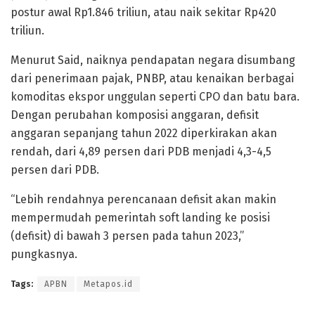
postur awal Rp1.846 triliun, atau naik sekitar Rp420
triliun.
Menurut Said, naiknya pendapatan negara disumbang
dari penerimaan pajak, PNBP, atau kenaikan berbagai
komoditas ekspor unggulan seperti CPO dan batu bara.
Dengan perubahan komposisi anggaran, defisit
anggaran sepanjang tahun 2022 diperkirakan akan
rendah, dari 4,89 persen dari PDB menjadi 4,3-4,5
persen dari PDB.
“Lebih rendahnya perencanaan defisit akan makin
mempermudah pemerintah soft landing ke posisi
(defisit) di bawah 3 persen pada tahun 2023,”
pungkasnya.
Tags:
APBN
Metapos.id