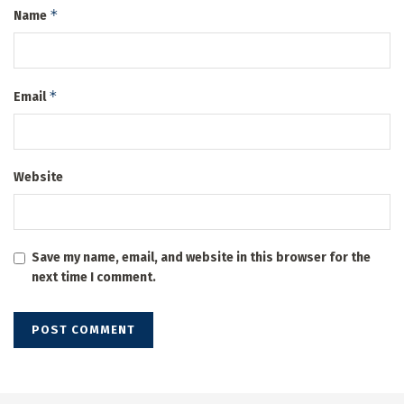
*
Name
*
Email
Website
Save my name, email, and website in this browser for the
next time I comment.