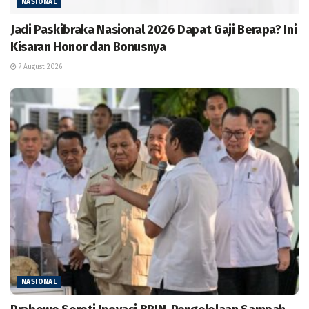
NASIONAL
Jadi Paskibraka Nasional 2026 Dapat Gaji Berapa? Ini
Kisaran Honor dan Bonusnya
7 August 2026
NASIONAL