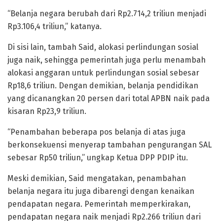
“Belanja negara berubah dari Rp2.714,2 triliun menjadi
Rp3.106,4 triliun,” katanya.
Di sisi lain, tambah Said, alokasi perlindungan sosial
juga naik, sehingga pemerintah juga perlu menambah
alokasi anggaran untuk perlindungan sosial sebesar
Rp18,6 triliun. Dengan demikian, belanja pendidikan
yang dicanangkan 20 persen dari total APBN naik pada
kisaran Rp23,9 triliun.
“Penambahan beberapa pos belanja di atas juga
berkonsekuensi menyerap tambahan pengurangan SAL
sebesar Rp50 triliun,” ungkap Ketua DPP PDIP itu.
Meski demikian, Said mengatakan, penambahan
belanja negara itu juga dibarengi dengan kenaikan
pendapatan negara. Pemerintah memperkirakan,
pendapatan negara naik menjadi Rp2.266 triliun dari