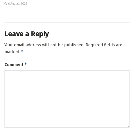
6 August 2026
Leave a Reply
Your email address will not be published.
Required fields are
*
marked
*
Comment