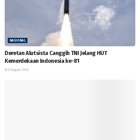
NASIONAL
Deretan Alutsista Canggih TNI Jelang HUT
Kemerdekaan Indonesia ke-81
8 August 2026