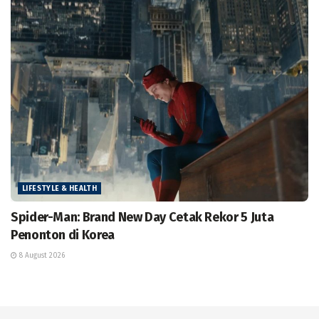
LIFESTYLE & HEALTH
Spider-Man: Brand New Day Cetak Rekor 5 Juta
Penonton di Korea
8 August 2026