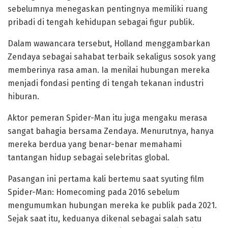
sebelumnya menegaskan pentingnya memiliki ruang
pribadi di tengah kehidupan sebagai figur publik.
Dalam wawancara tersebut, Holland menggambarkan
Zendaya sebagai sahabat terbaik sekaligus sosok yang
memberinya rasa aman. Ia menilai hubungan mereka
menjadi fondasi penting di tengah tekanan industri
hiburan.
Aktor pemeran Spider-Man itu juga mengaku merasa
sangat bahagia bersama Zendaya. Menurutnya, hanya
mereka berdua yang benar-benar memahami
tantangan hidup sebagai selebritas global.
Pasangan ini pertama kali bertemu saat syuting film
Spider-Man: Homecoming pada 2016 sebelum
mengumumkan hubungan mereka ke publik pada 2021.
Sejak saat itu, keduanya dikenal sebagai salah satu