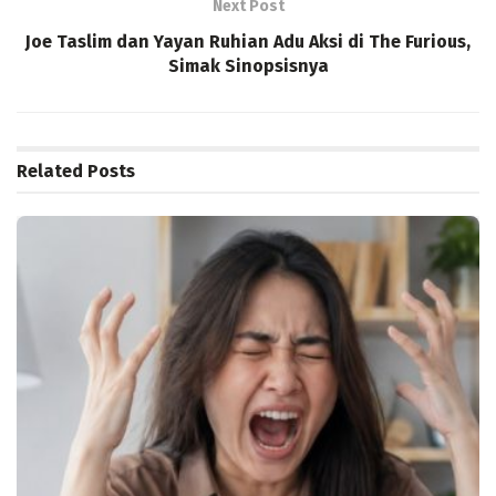
Next Post
Joe Taslim dan Yayan Ruhian Adu Aksi di The Furious,
Simak Sinopsisnya
Related
Posts