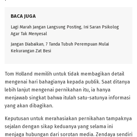
BACA JUGA
Lagi Marah Jangan Langsung Posting, Ini Saran Psikolog
Agar Tak Menyesal
Jangan Diabaikan, 7 Tanda Tubuh Perempuan Mulai
Kekurangan Zat Besi
Tom Holland memilih untuk tidak membagikan detail
mengenai hari bahagianya kepada publik. Saat ditanya
lebih lanjut mengenai pernikahan itu, ia hanya
menjawab singkat bahwa itulah satu-satunya informasi
yang akan dibagikan.
Keputusan untuk merahasiakan pernikahan tampaknya
sejalan dengan sikap keduanya yang selama ini
menjaga hubungan dari sorotan media. Zendaya sendiri