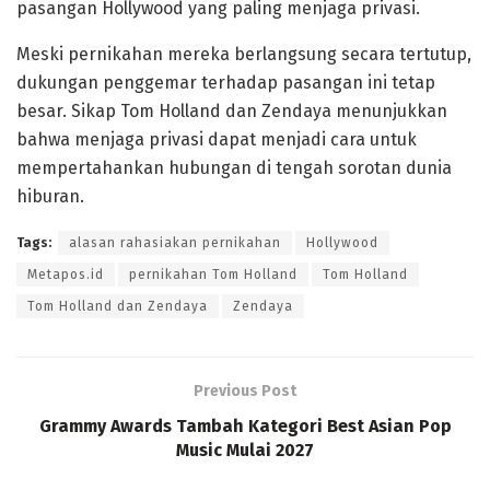
pasangan Hollywood yang paling menjaga privasi.
Meski pernikahan mereka berlangsung secara tertutup,
dukungan penggemar terhadap pasangan ini tetap
besar. Sikap Tom Holland dan Zendaya menunjukkan
bahwa menjaga privasi dapat menjadi cara untuk
mempertahankan hubungan di tengah sorotan dunia
hiburan.
Tags:
alasan rahasiakan pernikahan
Hollywood
Metapos.id
pernikahan Tom Holland
Tom Holland
Tom Holland dan Zendaya
Zendaya
Previous Post
Grammy Awards Tambah Kategori Best Asian Pop
Music Mulai 2027