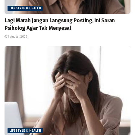
LIFESTYLE & HEALTH
Lagi Marah Jangan Langsung Posting, Ini Saran
Psikolog Agar Tak Menyesal
9 August 2026
LIFESTYLE & HEALTH