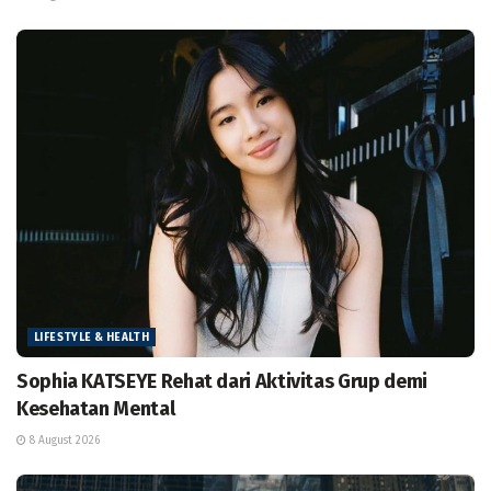
LIFESTYLE & HEALTH
Sophia KATSEYE Rehat dari Aktivitas Grup demi
Kesehatan Mental
8 August 2026