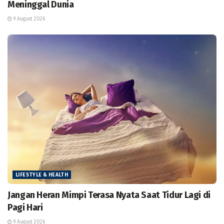
Meninggal Dunia
9 August 2026
LIFESTYLE & HEALTH
Jangan Heran Mimpi Terasa Nyata Saat Tidur Lagi di
Pagi Hari
9 August 2026