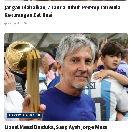
Jangan Diabaikan, 7 Tanda Tubuh Perempuan Mulai
Kekurangan Zat Besi
9 August 2026
LIFESTYLE & HEALTH
Lionel Messi Berduka, Sang Ayah Jorge Messi