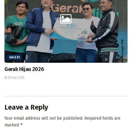
GALERI
Gerak Hijau 2026
28 July 2026
Leave a Reply
Your email address will not be published.
Required fields are
*
marked