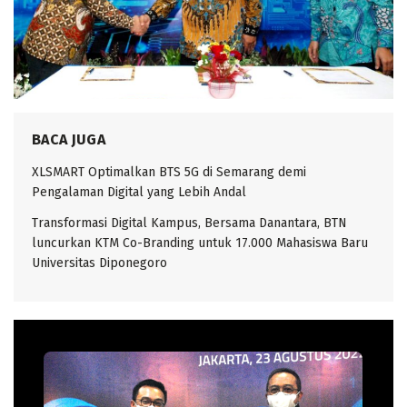
BACA JUGA
XLSMART Optimalkan BTS 5G di Semarang demi
Pengalaman Digital yang Lebih Andal
Transformasi Digital Kampus, Bersama Danantara, BTN
luncurkan KTM Co-Branding untuk 17.000 Mahasiswa Baru
Universitas Diponegoro