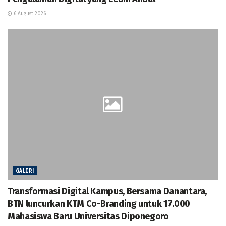
6 August 2026
GALERI
Transformasi Digital Kampus, Bersama Danantara,
BTN luncurkan KTM Co-Branding untuk 17.000
Mahasiswa Baru Universitas Diponegoro