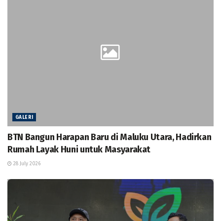
GALERI
BTN Bangun Harapan Baru di Maluku Utara, Hadirkan
Rumah Layak Huni untuk Masyarakat
28 July 2026