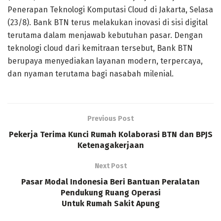
Penerapan Teknologi Komputasi Cloud di Jakarta, Selasa
(23/8). Bank BTN terus melakukan inovasi di sisi digital
terutama dalam menjawab kebutuhan pasar. Dengan
teknologi cloud dari kemitraan tersebut, Bank BTN
berupaya menyediakan layanan modern, terpercaya,
dan nyaman terutama bagi nasabah milenial.
Previous Post
Pekerja Terima Kunci Rumah Kolaborasi BTN dan BPJS
Ketenagakerjaan
Next Post
Pasar Modal Indonesia Beri Bantuan Peralatan
Pendukung Ruang Operasi
Untuk Rumah Sakit Apung