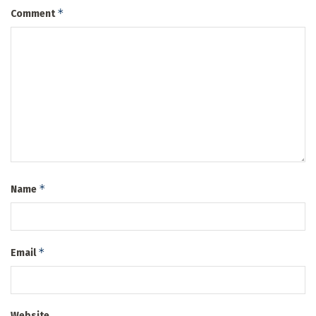
*
Comment
*
Name
*
Email
Website