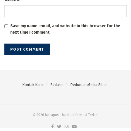
Save my name, email, and website in this browser for the
next time I comment.
Kontak Kami
Redaksi
Pedoman Media Siber
© 2026 Metapos - Media Informasi Terkini