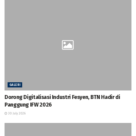
GALERI
Dorong Digitalisasi Industri Fesyen, BTN Hadir di
Panggung IFW 2026
30 July 2026