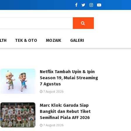
LTH
TEK & OTO
MOZAIK
GALERI
Netflix Tambah Upin & Ipin
Season 19, Mulai Streaming
7 Agustus
7 August 2026
Marc Klok: Garuda Siap
Bangkit dan Rebut Tiket
Semifinal Piala AFF 2026
7 August 2026