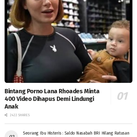
Bintang Porno Lana Rhoades Minta
400 Video Dihapus Demi Lindungi
Anak
2422 SHARES
Seorang Ibu Histeris : Saldo Nasabah BRI Hilang Ratusan