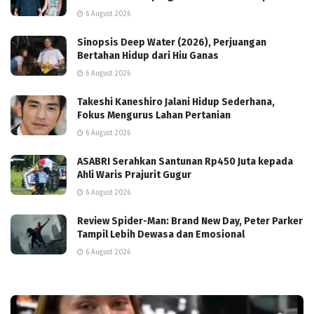
6 August 2026
Sinopsis Deep Water (2026), Perjuangan
Bertahan Hidup dari Hiu Ganas
6 August 2026
Takeshi Kaneshiro Jalani Hidup Sederhana,
Fokus Mengurus Lahan Pertanian
6 August 2026
ASABRI Serahkan Santunan Rp450 Juta kepada
Ahli Waris Prajurit Gugur
6 August 2026
Review Spider-Man: Brand New Day, Peter Parker
Tampil Lebih Dewasa dan Emosional
6 August 2026