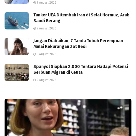
9 August 2026
Tanker UEA Ditembak Iran di Selat Hormuz, Arab
Saudi Berang
9 August 2026
Jangan Diabaikan, 7 Tanda Tubuh Perempuan
Mulai Kekurangan Zat Besi
9 August 2026
Spanyol Siapkan 2.000 Tentara Hadapi Potensi
Serbuan Migran di Ceuta
9 August 2026