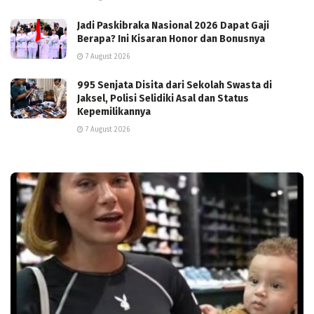
Jadi Paskibraka Nasional 2026 Dapat Gaji
Berapa? Ini Kisaran Honor dan Bonusnya
7 August 2026
995 Senjata Disita dari Sekolah Swasta di
Jaksel, Polisi Selidiki Asal dan Status
Kepemilikannya
7 August 2026