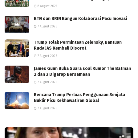
8 August 2026
BTN dan BRIN Bangun Kolaborasi Pacu Inovasi
7 August 2026
Trump Tolak Permintaan Zelensky, Bantuan
Rudal AS Kembali Disorot
7 August 2026
James Gunn Buka Suara soal Rumor The Batman
2 dan 3 Digarap Bersamaan
7 August 2026
Rencana Trump Perluas Penggunaan Senjata
Nuklir Picu Kekhawatiran Global
7 August 2026