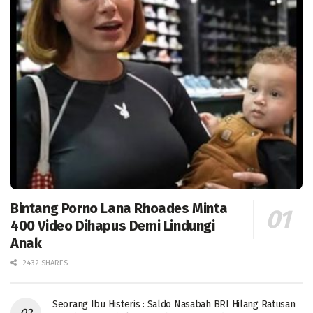
Bintang Porno Lana Rhoades Minta
400 Video Dihapus Demi Lindungi
Anak
2432 SHARES
Seorang Ibu Histeris : Saldo Nasabah BRI Hilang Ratusan