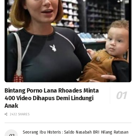
Bintang Porno Lana Rhoades Minta
400 Video Dihapus Demi Lindungi
Anak
2432 SHARES
Seorang Ibu Histeris : Saldo Nasabah BRI Hilang Ratusan