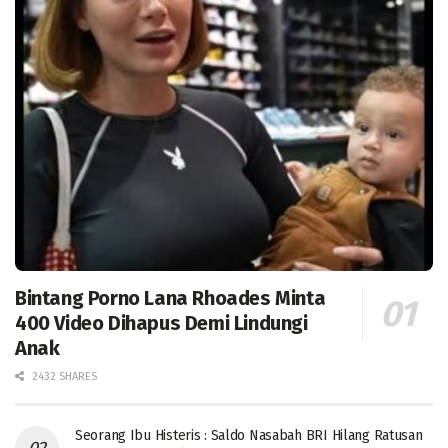
Bintang Porno Lana Rhoades Minta
400 Video Dihapus Demi Lindungi
Anak
2432 SHARES
Seorang Ibu Histeris : Saldo Nasabah BRI Hilang Ratusan