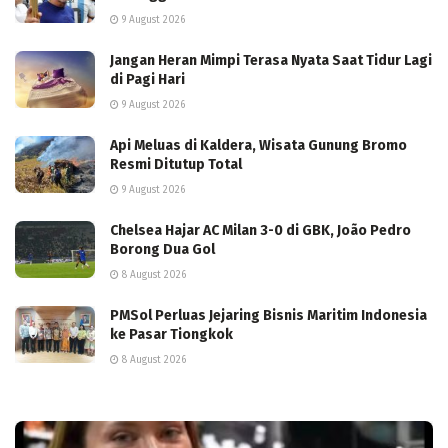
9 August 2026
Jangan Heran Mimpi Terasa Nyata Saat Tidur Lagi
di Pagi Hari
9 August 2026
Api Meluas di Kaldera, Wisata Gunung Bromo
Resmi Ditutup Total
9 August 2026
Chelsea Hajar AC Milan 3-0 di GBK, João Pedro
Borong Dua Gol
8 August 2026
PMSol Perluas Jejaring Bisnis Maritim Indonesia
ke Pasar Tiongkok
8 August 2026