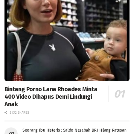
Bintang Porno Lana Rhoades Minta
400 Video Dihapus Demi Lindungi
Anak
2432 SHARES
Seorang Ibu Histeris : Saldo Nasabah BRI Hilang Ratusan