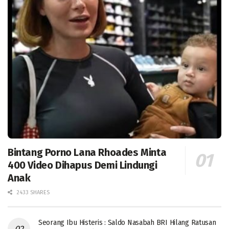
Bintang Porno Lana Rhoades Minta
400 Video Dihapus Demi Lindungi
Anak
2433 SHARES
Seorang Ibu Histeris : Saldo Nasabah BRI Hilang Ratusan