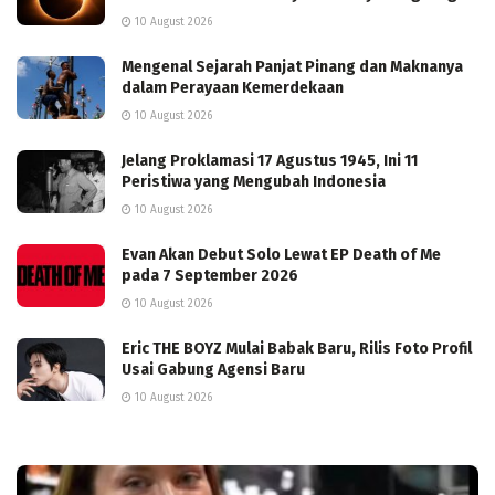
10 August 2026
Mengenal Sejarah Panjat Pinang dan Maknanya
dalam Perayaan Kemerdekaan
10 August 2026
Jelang Proklamasi 17 Agustus 1945, Ini 11
Peristiwa yang Mengubah Indonesia
10 August 2026
Evan Akan Debut Solo Lewat EP Death of Me
pada 7 September 2026
10 August 2026
Eric THE BOYZ Mulai Babak Baru, Rilis Foto Profil
Usai Gabung Agensi Baru
10 August 2026