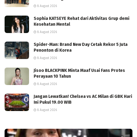
8 August 2026
Sophia KATSEYE Rehat dari Aktivitas Grup demi
Kesehatan Mental
8 August 2026
Spider-Man: Brand New Day Cetak Rekor 5 Juta
Penonton di Korea
8 August 2026
Jisoo BLACKPINK Minta Maaf Usai Fans Protes
Perayaan 10 Tahun
8 August 2026
Jangan Lewatkan! Chelsea vs AC Milan di GBK Hari
Ini Pukul 19.00 WIB
8 August 2026