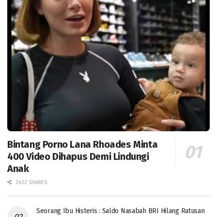
Bintang Porno Lana Rhoades Minta
400 Video Dihapus Demi Lindungi
Anak
2432 SHARES
Seorang Ibu Histeris : Saldo Nasabah BRI Hilang Ratusan