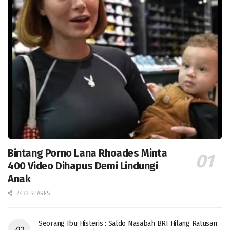
Bintang Porno Lana Rhoades Minta
400 Video Dihapus Demi Lindungi
Anak
2432 SHARES
Seorang Ibu Histeris : Saldo Nasabah BRI Hilang Ratusan