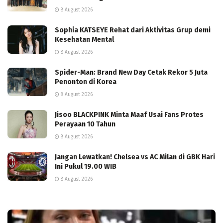
8 August 2026
Sophia KATSEYE Rehat dari Aktivitas Grup demi
Kesehatan Mental
8 August 2026
Spider-Man: Brand New Day Cetak Rekor 5 Juta
Penonton di Korea
8 August 2026
Jisoo BLACKPINK Minta Maaf Usai Fans Protes
Perayaan 10 Tahun
8 August 2026
Jangan Lewatkan! Chelsea vs AC Milan di GBK Hari
Ini Pukul 19.00 WIB
8 August 2026