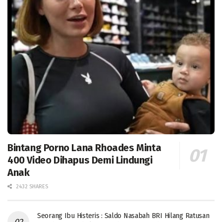
Bintang Porno Lana Rhoades Minta
400 Video Dihapus Demi Lindungi
Anak
2432 SHARES
Seorang Ibu Histeris : Saldo Nasabah BRI Hilang Ratusan