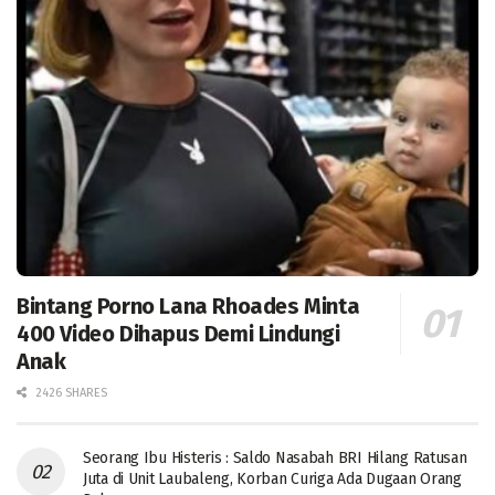
Bintang Porno Lana Rhoades Minta
400 Video Dihapus Demi Lindungi
Anak
2426 SHARES
Seorang Ibu Histeris : Saldo Nasabah BRI Hilang Ratusan
Juta di Unit Laubaleng, Korban Curiga Ada Dugaan Orang