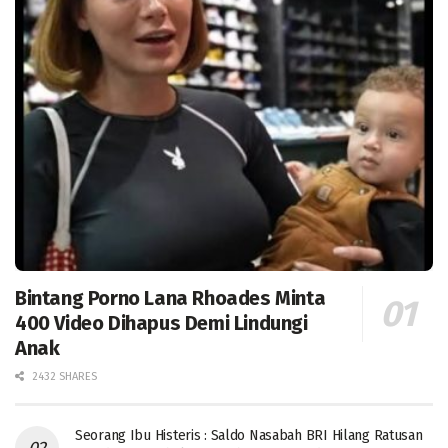
Bintang Porno Lana Rhoades Minta
400 Video Dihapus Demi Lindungi
Anak
2432 SHARES
Seorang Ibu Histeris : Saldo Nasabah BRI Hilang Ratusan