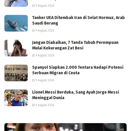
9 August 2026
Tanker UEA Ditembak Iran di Selat Hormuz, Arab
Saudi Berang
9 August 2026
Jangan Diabaikan, 7 Tanda Tubuh Perempuan
Mulai Kekurangan Zat Besi
9 August 2026
Spanyol Siapkan 2.000 Tentara Hadapi Potensi
Serbuan Migran di Ceuta
9 August 2026
Lionel Messi Berduka, Sang Ayah Jorge Messi
Meninggal Dunia
9 August 2026