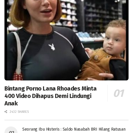
Bintang Porno Lana Rhoades Minta
400 Video Dihapus Demi Lindungi
Anak
2432 SHARES
Seorang Ibu Histeris : Saldo Nasabah BRI Hilang Ratusan