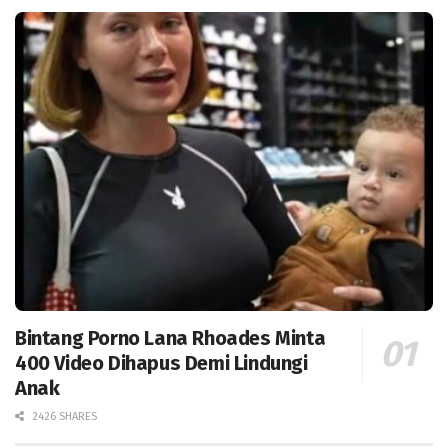
Bintang Porno Lana Rhoades Minta
400 Video Dihapus Demi Lindungi
Anak
2426 SHARES