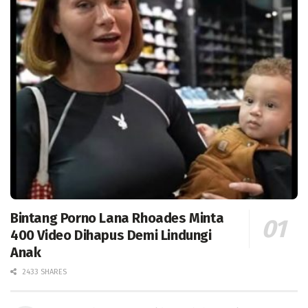
Bintang Porno Lana Rhoades Minta
400 Video Dihapus Demi Lindungi
Anak
2433 SHARES