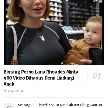
Bintang Porno Lana Rhoades Minta
400 Video Dihapus Demi Lindungi
Anak
2432 SHARES
Seorang Ibu Histeris : Saldo Nasabah BRI Hilang Ratusan