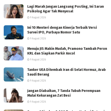
Lagi Marah Jangan Langsung Posting, Ini Saran
Psikolog Agar Tak Menyesal
9 August 2026
Ini 10 Menteri dengan Kinerja Terbaik Versi
Survei IPO, Purbaya Nomor Satu
9 August 2026
Menuju JIS Makin Mudah, Pramono Tambah Peron
KRL dan Siapkan Parkir Ancol
9 August 2026
Tanker UEA Ditembak Iran di Selat Hormuz, Arab
Saudi Berang
9 August 2026
Jangan Diabaikan, 7 Tanda Tubuh Perempuan
Mulai Kekurangan Zat Besi
9 August 2026