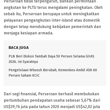
Perseroan tidak terpengaruh, bahkan permintaan
angkutan ke PLTU terus mengalami peningkatan. Oleh
sebab itu, Perseroan berupaya untuk meningkatkan
pelayanan pengangkutan inter-island atau domestik
dengan tetap mendukung kebijakan pemerintah dan
menjaga kesiapan armada.
BACA JUGA
PLN Beri Diskon Tambah Daya 50 Persen Selama GIIAS
2026, Ini Syaratnya
Pengelolaan Whoosh Berubah, Kemenkeu Ambil Alih 60
Persen Saham KCIC
Dari segi finansial, Perseroan berhasil membukukan
pertumbuhan pendapatan usaha sebesar 5,67% dari
US$39,76 juta pada tahun 2020 menjadi US$42,02 juta