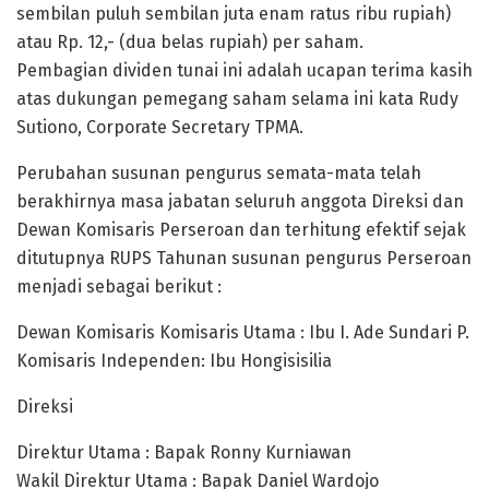
sembilan puluh sembilan juta enam ratus ribu rupiah)
atau Rp. 12,- (dua belas rupiah) per saham.
Pembagian dividen tunai ini adalah ucapan terima kasih
atas dukungan pemegang saham selama ini kata Rudy
Sutiono, Corporate Secretary TPMA.
Perubahan susunan pengurus semata-mata telah
berakhirnya masa jabatan seluruh anggota Direksi dan
Dewan Komisaris Perseroan dan terhitung efektif sejak
ditutupnya RUPS Tahunan susunan pengurus Perseroan
menjadi sebagai berikut :
Dewan Komisaris Komisaris Utama : Ibu I. Ade Sundari P.
Komisaris Independen: Ibu Hongisisilia
Direksi
Direktur Utama : Bapak Ronny Kurniawan
Wakil Direktur Utama : Bapak Daniel Wardojo