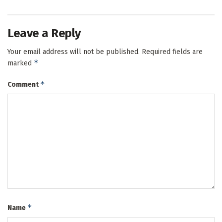
Leave a Reply
Your email address will not be published.
Required fields are
*
marked
*
Comment
*
Name