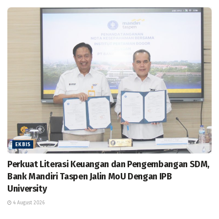
EKBIS
Perkuat Literasi Keuangan dan Pengembangan SDM,
Bank Mandiri Taspen Jalin MoU Dengan IPB
University
4 August 2026