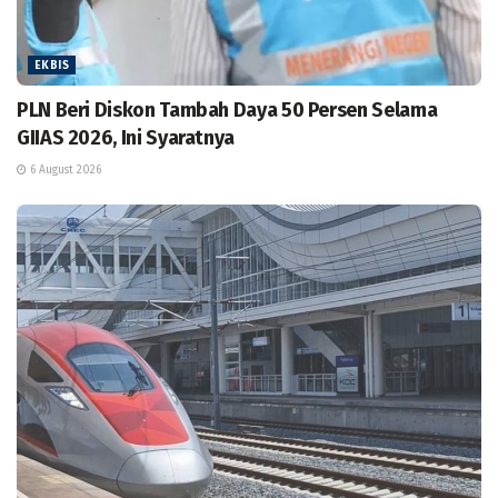
EKBIS
PLN Beri Diskon Tambah Daya 50 Persen Selama
GIIAS 2026, Ini Syaratnya
6 August 2026