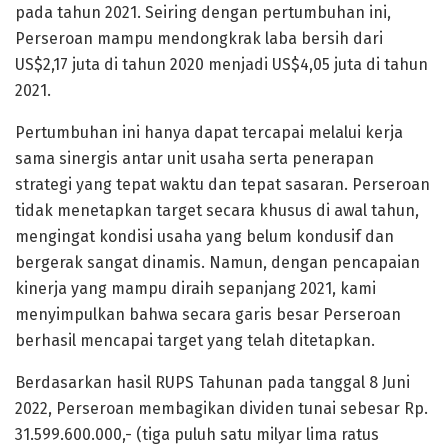
pada tahun 2021. Seiring dengan pertumbuhan ini,
Perseroan mampu mendongkrak laba bersih dari
US$2,17 juta di tahun 2020 menjadi US$4,05 juta di tahun
2021.
Pertumbuhan ini hanya dapat tercapai melalui kerja
sama sinergis antar unit usaha serta penerapan
strategi yang tepat waktu dan tepat sasaran. Perseroan
tidak menetapkan target secara khusus di awal tahun,
mengingat kondisi usaha yang belum kondusif dan
bergerak sangat dinamis. Namun, dengan pencapaian
kinerja yang mampu diraih sepanjang 2021, kami
menyimpulkan bahwa secara garis besar Perseroan
berhasil mencapai target yang telah ditetapkan.
Berdasarkan hasil RUPS Tahunan pada tanggal 8 Juni
2022, Perseroan membagikan dividen tunai sebesar Rp.
31.599.600.000,- (tiga puluh satu milyar lima ratus