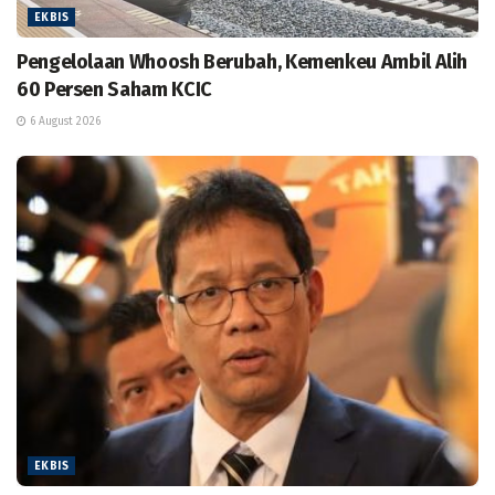
EKBIS
Pengelolaan Whoosh Berubah, Kemenkeu Ambil Alih
60 Persen Saham KCIC
6 August 2026
EKBIS