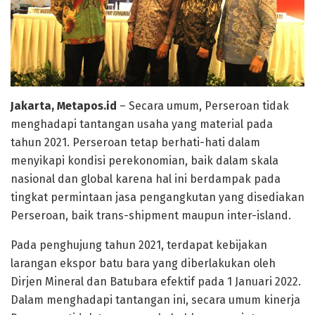
Jakarta, Metapos.id
– Secara umum, Perseroan tidak
menghadapi tantangan usaha yang material pada
tahun 2021. Perseroan tetap berhati-hati dalam
menyikapi kondisi perekonomian, baik dalam skala
nasional dan global karena hal ini berdampak pada
tingkat permintaan jasa pengangkutan yang disediakan
Perseroan, baik trans-shipment maupun inter-island.
Pada penghujung tahun 2021, terdapat kebijakan
larangan ekspor batu bara yang diberlakukan oleh
Dirjen Mineral dan Batubara efektif pada 1 Januari 2022.
Dalam menghadapi tantangan ini, secara umum kinerja