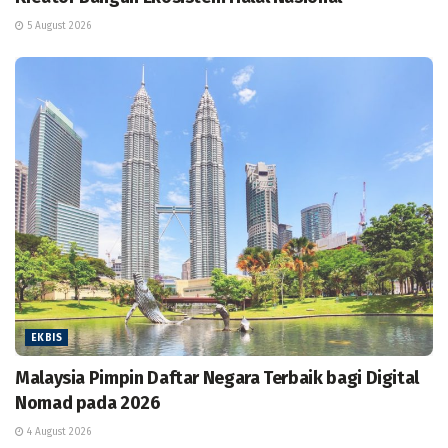
5 August 2026
EKBIS
Malaysia Pimpin Daftar Negara Terbaik bagi Digital
Nomad pada 2026
4 August 2026