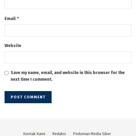
*
Email
Website
Save my name, email, and website in this browser for the
next time I comment.
Kontak Kami
Redaksi
Pedoman Media Siber