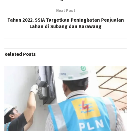
Next Post
Tahun 2022, SSIA Targetkan Peningkatan Penjualan
Lahan di Subang dan Karawang
Related
Posts