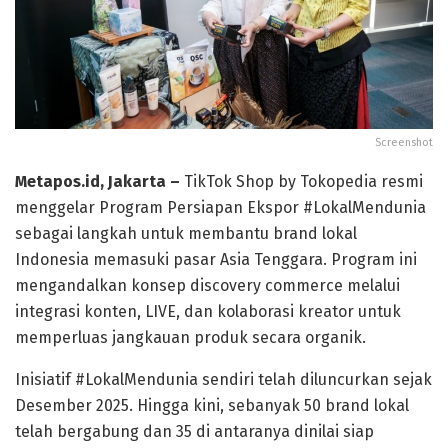
Screenshot
Metapos.id, Jakarta –
TikTok Shop by Tokopedia resmi
menggelar Program Persiapan Ekspor #LokalMendunia
sebagai langkah untuk membantu brand lokal
Indonesia memasuki pasar Asia Tenggara. Program ini
mengandalkan konsep discovery commerce melalui
integrasi konten, LIVE, dan kolaborasi kreator untuk
memperluas jangkauan produk secara organik.
Inisiatif #LokalMendunia sendiri telah diluncurkan sejak
Desember 2025. Hingga kini, sebanyak 50 brand lokal
telah bergabung dan 35 di antaranya dinilai siap