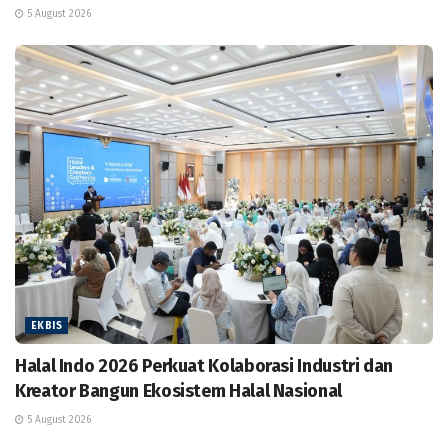
5 August 2026
EKBIS
Halal Indo 2026 Perkuat Kolaborasi Industri dan
Kreator Bangun Ekosistem Halal Nasional
5 August 2026