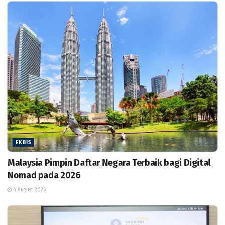
EKBIS
Malaysia Pimpin Daftar Negara Terbaik bagi Digital
Nomad pada 2026
4 August 2026