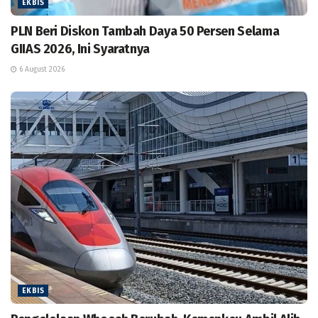
EKBIS
PLN Beri Diskon Tambah Daya 50 Persen Selama
GIIAS 2026, Ini Syaratnya
6 August 2026
EKBIS