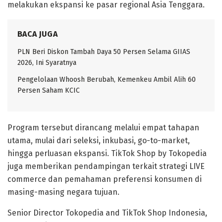
melakukan ekspansi ke pasar regional Asia Tenggara.
BACA JUGA
PLN Beri Diskon Tambah Daya 50 Persen Selama GIIAS
2026, Ini Syaratnya
Pengelolaan Whoosh Berubah, Kemenkeu Ambil Alih 60
Persen Saham KCIC
Program tersebut dirancang melalui empat tahapan
utama, mulai dari seleksi, inkubasi, go-to-market,
hingga perluasan ekspansi. TikTok Shop by Tokopedia
juga memberikan pendampingan terkait strategi LIVE
commerce dan pemahaman preferensi konsumen di
masing-masing negara tujuan.
Senior Director Tokopedia and TikTok Shop Indonesia,