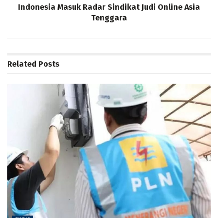
Indonesia Masuk Radar Sindikat Judi Online Asia
Tenggara
Related
Posts