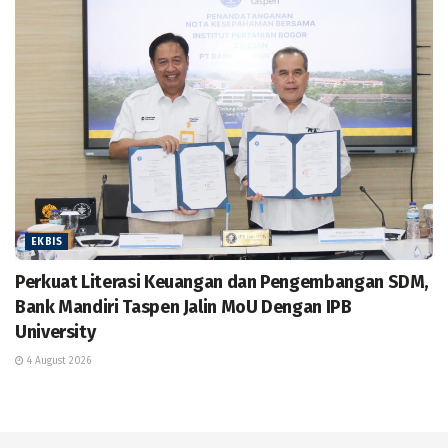
EKBIS
Perkuat Literasi Keuangan dan Pengembangan SDM,
Bank Mandiri Taspen Jalin MoU Dengan IPB
University
4 August 2026