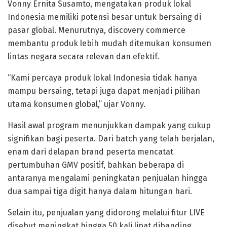
Vonny Ernita Susamto, mengatakan produk lokal
Indonesia memiliki potensi besar untuk bersaing di
pasar global. Menurutnya, discovery commerce
membantu produk lebih mudah ditemukan konsumen
lintas negara secara relevan dan efektif.
“Kami percaya produk lokal Indonesia tidak hanya
mampu bersaing, tetapi juga dapat menjadi pilihan
utama konsumen global,” ujar Vonny.
Hasil awal program menunjukkan dampak yang cukup
signifikan bagi peserta. Dari batch yang telah berjalan,
enam dari delapan brand peserta mencatat
pertumbuhan GMV positif, bahkan beberapa di
antaranya mengalami peningkatan penjualan hingga
dua sampai tiga digit hanya dalam hitungan hari.
Selain itu, penjualan yang didorong melalui fitur LIVE
disebut meningkat hingga 50 kali lipat dibanding