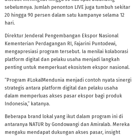
sebelumnya. Jumlah penonton LIVE juga tumbuh sekitar
20 hingga 90 persen dalam satu kampanye selama 12
hari.
Direktur Jenderal Pengembangan Ekspor Nasional
Kementerian Perdagangan RI, Fajarini Puntodewi,
mengapresiasi program tersebut. Ia menilai kolaborasi
platform digital dan pelaku usaha menjadi langkah
penting untuk memperkuat ekosistem ekspor nasional.
“Program #LokalMendunia menjadi contoh nyata sinergi
strategis antara platform digital dan pelaku usaha
dalam memperluas akses pasar ekspor bagi produk
Indonesia,” katanya.
Beberapa brand lokal yang ikut dalam program ini di
antaranya NATUR by Gondowangi dan Amiralab. Mereka
mengaku mendapat dukungan akses pasar, insight