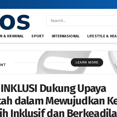
M & KRIMINAL
SPORT
INTERNASIONAL
LIFESTYLE & HEA
 INKLUSI Dukung Upaya
tah dalam Mewujudkan Ke
ih Inklusif dan Berkeadila