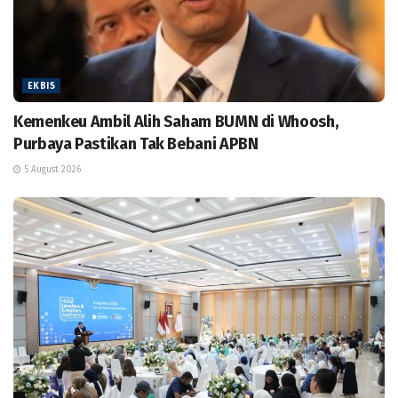
EKBIS
Kemenkeu Ambil Alih Saham BUMN di Whoosh,
Purbaya Pastikan Tak Bebani APBN
5 August 2026