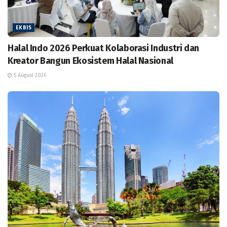
EKBIS
Halal Indo 2026 Perkuat Kolaborasi Industri dan
Kreator Bangun Ekosistem Halal Nasional
5 August 2026