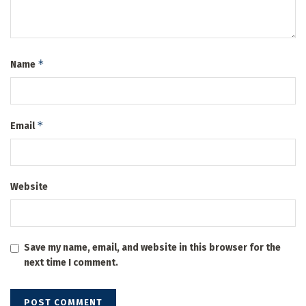
*
Name
*
Email
Website
Save my name, email, and website in this browser for the
next time I comment.