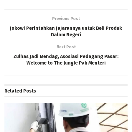
Previous Post
Jokowi Perintahkan Jajarannya untuk Beli Produk
Dalam Negeri
Next Post
Zulhas Jadi Mendag, Asosiasi Pedagang Pasar:
Welcome to The Jungle Pak Menteri
Related
Posts