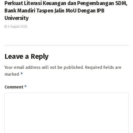
Perkuat Literasi Keuangan dan Pengembangan SDM,
Bank Mandiri Taspen Jalin MoU Dengan IPB
University
4 August 2026
Leave a Reply
Your email address will not be published.
Required fields are
*
marked
*
Comment