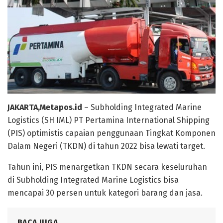
JAKARTA,Metapos.id
– Subholding Integrated Marine
Logistics (SH IML) PT Pertamina International Shipping
(PIS) optimistis capaian penggunaan Tingkat Komponen
Dalam Negeri (TKDN) di tahun 2022 bisa lewati target.
Tahun ini, PIS menargetkan TKDN secara keseluruhan
di Subholding Integrated Marine Logistics bisa
mencapai 30 persen untuk kategori barang dan jasa.
BACA JUGA