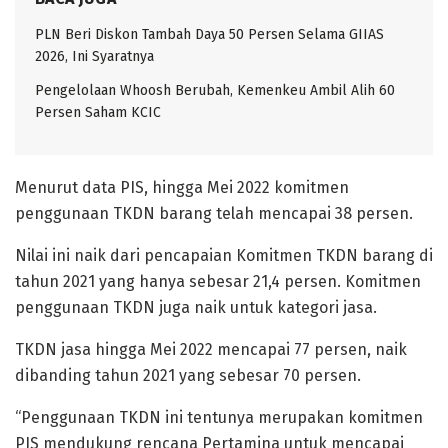
PLN Beri Diskon Tambah Daya 50 Persen Selama GIIAS
2026, Ini Syaratnya
Pengelolaan Whoosh Berubah, Kemenkeu Ambil Alih 60
Persen Saham KCIC
Menurut data PIS, hingga Mei 2022 komitmen
penggunaan TKDN barang telah mencapai 38 persen.
Nilai ini naik dari pencapaian Komitmen TKDN barang di
tahun 2021 yang hanya sebesar 21,4 persen. Komitmen
penggunaan TKDN juga naik untuk kategori jasa.
TKDN jasa hingga Mei 2022 mencapai 77 persen, naik
dibanding tahun 2021 yang sebesar 70 persen.
“Penggunaan TKDN ini tentunya merupakan komitmen
PIS mendukung rencana Pertamina untuk mencapai