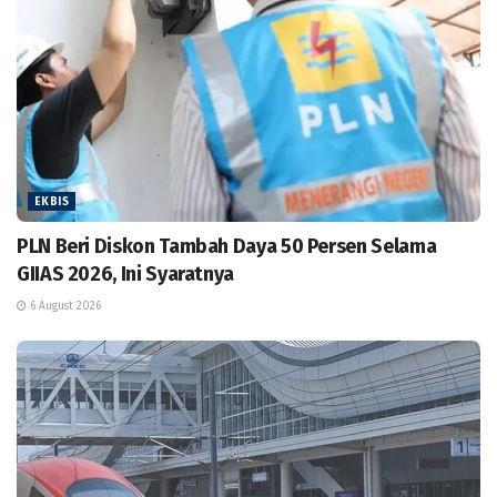
EKBIS
PLN Beri Diskon Tambah Daya 50 Persen Selama
GIIAS 2026, Ini Syaratnya
6 August 2026