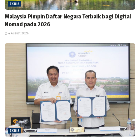
EKBIS
Malaysia Pimpin Daftar Negara Terbaik bagi Digital
Nomad pada 2026
4 August 2026
EKBIS