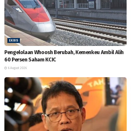
EKBIS
Pengelolaan Whoosh Berubah, Kemenkeu Ambil Alih
60 Persen Saham KCIC
6 August 2026