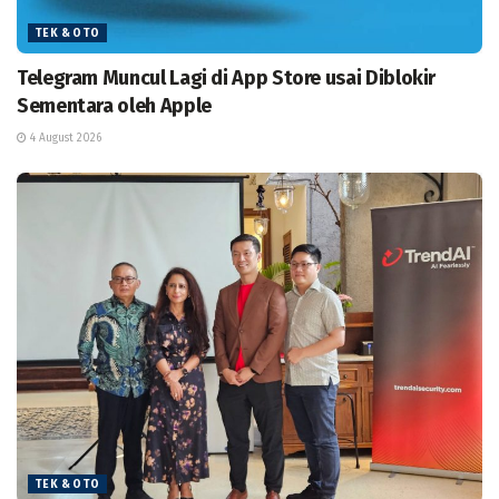
TEK & OTO
Telegram Muncul Lagi di App Store usai Diblokir
Sementara oleh Apple
4 August 2026
TEK & OTO