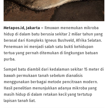
Metapos.id, Jakarta –
Ilmuwan menemukan mikroba
hidup di dalam batu berusia sekitar 2 miliar tahun yang
berasal dari Kompleks Igneus Bushveld, Afrika Selatan.
Penemuan ini menjadi salah satu bukti kehidupan
tertua yang pernah ditemukan di lingkungan batuan
purba.
Sampel batu diambil dari kedalaman sekitar 15 meter di
bawah permukaan tanah sebelum dianalisis
menggunakan berbagai metode pencitraan modern.
Hasil penelitian menunjukkan adanya mikroba yang
masih hidup di dalam retakan kecil yang tertutup
lapisan tanah liat.