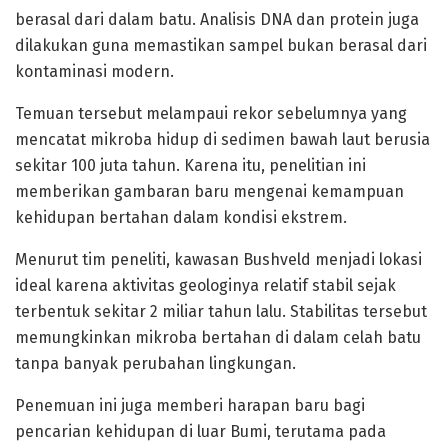
berasal dari dalam batu. Analisis DNA dan protein juga
dilakukan guna memastikan sampel bukan berasal dari
kontaminasi modern.
Temuan tersebut melampaui rekor sebelumnya yang
mencatat mikroba hidup di sedimen bawah laut berusia
sekitar 100 juta tahun. Karena itu, penelitian ini
memberikan gambaran baru mengenai kemampuan
kehidupan bertahan dalam kondisi ekstrem.
Menurut tim peneliti, kawasan Bushveld menjadi lokasi
ideal karena aktivitas geologinya relatif stabil sejak
terbentuk sekitar 2 miliar tahun lalu. Stabilitas tersebut
memungkinkan mikroba bertahan di dalam celah batu
tanpa banyak perubahan lingkungan.
Penemuan ini juga memberi harapan baru bagi
pencarian kehidupan di luar Bumi, terutama pada