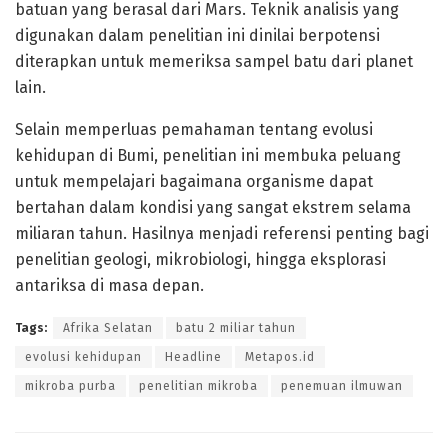
batuan yang berasal dari Mars. Teknik analisis yang
digunakan dalam penelitian ini dinilai berpotensi
diterapkan untuk memeriksa sampel batu dari planet
lain.
Selain memperluas pemahaman tentang evolusi
kehidupan di Bumi, penelitian ini membuka peluang
untuk mempelajari bagaimana organisme dapat
bertahan dalam kondisi yang sangat ekstrem selama
miliaran tahun. Hasilnya menjadi referensi penting bagi
penelitian geologi, mikrobiologi, hingga eksplorasi
antariksa di masa depan.
Tags:
Afrika Selatan
batu 2 miliar tahun
evolusi kehidupan
Headline
Metapos.id
mikroba purba
penelitian mikroba
penemuan ilmuwan