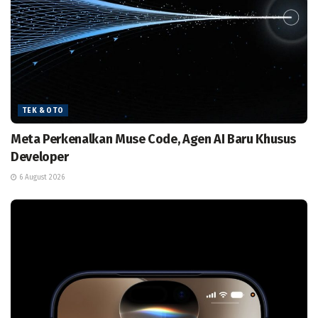
TEK & OTO
Meta Perkenalkan Muse Code, Agen AI Baru Khusus
Developer
6 August 2026