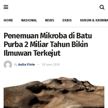
HOME
NASIONAL
NEWS
EKBIS
HUKUM & KRIMIN
Penemuan Mikroba di Batu
Purba 2 Miliar Tahun Bikin
Ilmuwan Terkejut
By
Aulia Fitrie
29 June 2026