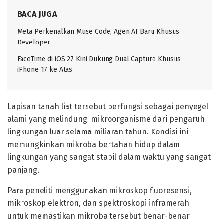
BACA JUGA
Meta Perkenalkan Muse Code, Agen AI Baru Khusus
Developer
FaceTime di iOS 27 Kini Dukung Dual Capture Khusus
iPhone 17 ke Atas
Lapisan tanah liat tersebut berfungsi sebagai penyegel
alami yang melindungi mikroorganisme dari pengaruh
lingkungan luar selama miliaran tahun. Kondisi ini
memungkinkan mikroba bertahan hidup dalam
lingkungan yang sangat stabil dalam waktu yang sangat
panjang.
Para peneliti menggunakan mikroskop fluoresensi,
mikroskop elektron, dan spektroskopi inframerah
untuk memastikan mikroba tersebut benar-benar