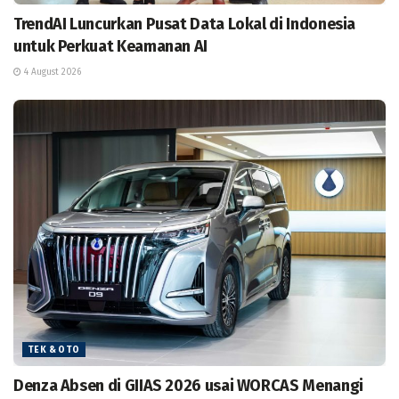
TrendAI Luncurkan Pusat Data Lokal di Indonesia
untuk Perkuat Keamanan AI
4 August 2026
TEK & OTO
Denza Absen di GIIAS 2026 usai WORCAS Menangi