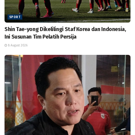
SPORT
Shin Tae-yong Dikelilingi Staf Korea dan Indonesia,
Ini Susunan Tim Pelatih Persija
8 August 2026