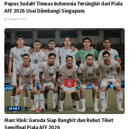
Pupus Sudah! Timnas Indonesia Tersingkir dari Piala
AFF 2026 Usai Diimbangi Singapura
8 August 2026
SPORT
Marc Klok: Garuda Siap Bangkit dan Rebut Tiket
Semifinal Piala AFF 2026