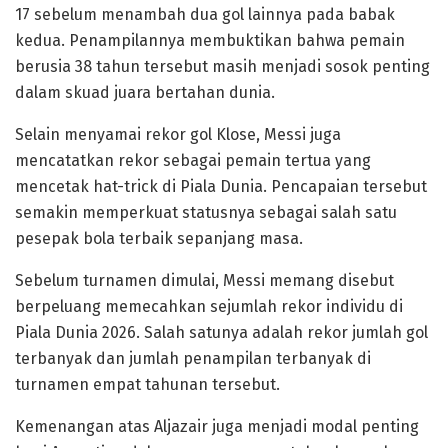
17 sebelum menambah dua gol lainnya pada babak
kedua. Penampilannya membuktikan bahwa pemain
berusia 38 tahun tersebut masih menjadi sosok penting
dalam skuad juara bertahan dunia.
Selain menyamai rekor gol Klose, Messi juga
mencatatkan rekor sebagai pemain tertua yang
mencetak hat-trick di Piala Dunia. Pencapaian tersebut
semakin memperkuat statusnya sebagai salah satu
pesepak bola terbaik sepanjang masa.
Sebelum turnamen dimulai, Messi memang disebut
berpeluang memecahkan sejumlah rekor individu di
Piala Dunia 2026. Salah satunya adalah rekor jumlah gol
terbanyak dan jumlah penampilan terbanyak di
turnamen empat tahunan tersebut.
Kemenangan atas Aljazair juga menjadi modal penting