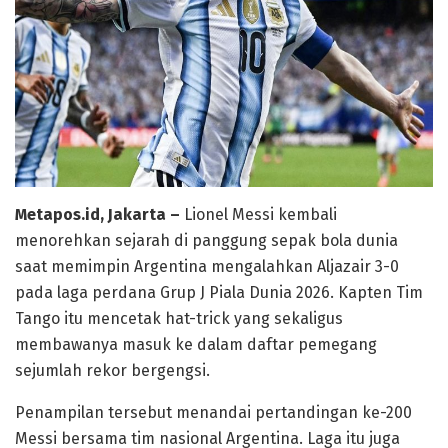
Metapos.id, Jakarta –
Lionel Messi kembali
menorehkan sejarah di panggung sepak bola dunia
saat memimpin Argentina mengalahkan Aljazair 3-0
pada laga perdana Grup J Piala Dunia 2026. Kapten Tim
Tango itu mencetak hat-trick yang sekaligus
membawanya masuk ke dalam daftar pemegang
sejumlah rekor bergengsi.
Penampilan tersebut menandai pertandingan ke-200
Messi bersama tim nasional Argentina. Laga itu juga