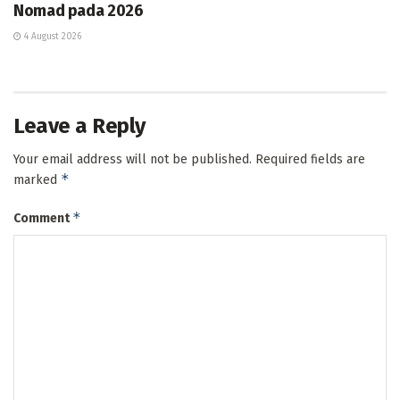
Nomad pada 2026
4 August 2026
Leave a Reply
Your email address will not be published.
Required fields are
*
marked
*
Comment