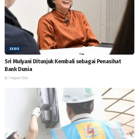
EKBIS
Sri Mulyani Ditunjuk Kembali sebagai Penasihat
Bank Dunia
7 August 2026