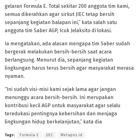
gelaran Formula E. Total sekitar 200 anggota tim kami,
semua dikerahkan agar sirkut JIEC tetap bersih
sepanjang kegiatan balapan ini,” kata salah satu
anggota tim Saber AGP, Icuk Jelaksito di lokasi.
Ia mengatakan, ada alasan mengapa tim Saber sudah
bergerak melakukan bersih-bersih saat acara
berlangsung. Menurut dia, sepanjang kegiatan
lingkungan harus terus bersih agar masyarakat merasa
nyaman.
“Ini sudah visi-misi kami sejak lama agar jangan
menunggu acara bersih-bersih. Ini merupakan
kontribusi kecil AGP untuk masyarakat agar selalu
teredukasi pentingnya kebersihan dan menjaga
lingkungan hidup berkelanjutan,” kata dia
Tags:
Formula E
JIEC
Metapos.id