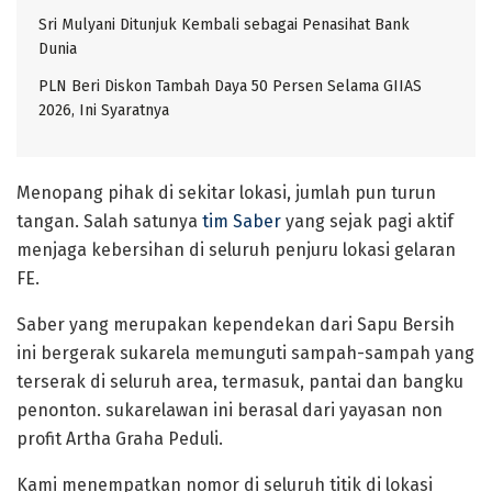
Sri Mulyani Ditunjuk Kembali sebagai Penasihat Bank
Dunia
PLN Beri Diskon Tambah Daya 50 Persen Selama GIIAS
2026, Ini Syaratnya
Menopang pihak di sekitar lokasi, jumlah pun turun
tangan. Salah satunya
tim Saber
yang sejak pagi aktif
menjaga kebersihan di seluruh penjuru lokasi gelaran
FE.
Saber yang merupakan kependekan dari Sapu Bersih
ini bergerak sukarela memunguti sampah-sampah yang
terserak di seluruh area, termasuk, pantai dan bangku
penonton. sukarelawan ini berasal dari yayasan non
profit Artha Graha Peduli.
Kami menempatkan nomor di seluruh titik di lokasi