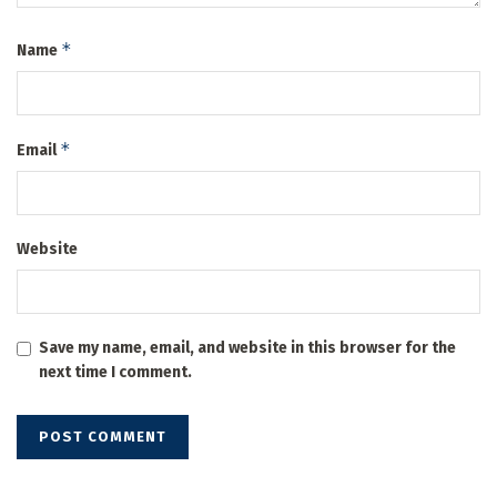
*
Name
*
Email
Website
Save my name, email, and website in this browser for the
next time I comment.