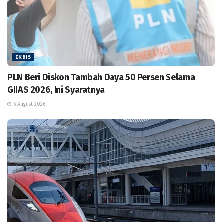
EKBIS
PLN Beri Diskon Tambah Daya 50 Persen Selama
GIIAS 2026, Ini Syaratnya
6 August 2026