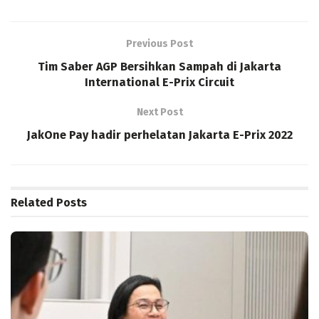
Previous Post
Tim Saber AGP Bersihkan Sampah di Jakarta
International E-Prix Circuit
Next Post
JakOne Pay hadir perhelatan Jakarta E-Prix 2022
Related
Posts