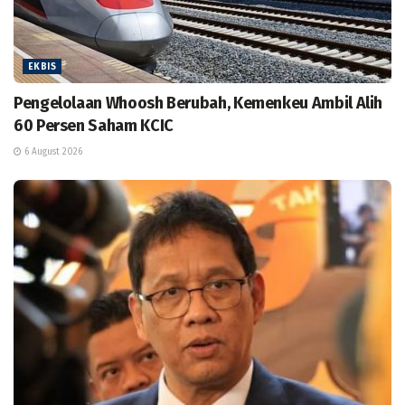
EKBIS
Pengelolaan Whoosh Berubah, Kemenkeu Ambil Alih
60 Persen Saham KCIC
6 August 2026