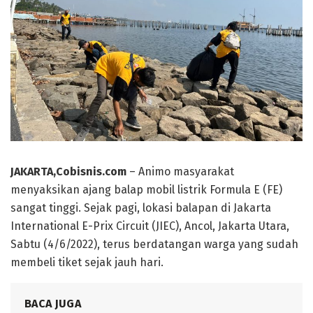
JAKARTA,Cobisnis.com
– Animo masyarakat
menyaksikan ajang balap mobil listrik Formula E (FE)
sangat tinggi. Sejak pagi, lokasi balapan di Jakarta
International E-Prix Circuit (JIEC), Ancol, Jakarta Utara,
Sabtu (4/6/2022), terus berdatangan warga yang sudah
membeli tiket sejak jauh hari.
BACA JUGA