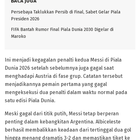
BACA JUGA
Persebaya Taklukkan Persib di Final, Sabet Gelar Piala
Presiden 2026
FIFA Bantah Rumor Final Piala Dunia 2030 Digelar di
Maroko
Ini menjadi kegagalan penalti kedua Messi di Piala
Dunia 2026 setelah sebelumnya juga gagal saat
menghadapi Austria di fase grup. Catatan tersebut
menjadikannya pemain pertama yang gagal
mengeksekusi dua penalti dalam waktu normal pada
satu edisi Piala Dunia.
Meski gagal dari titik putih, Messi tetap berperan
penting dalam kebangkitan Argentina. Albiceleste
berhasil membalikkan keadaan dari tertinggal dua gol
hingga menang dramatis 3-2 dan memastikan tiket ke