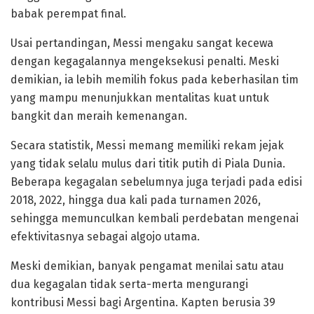
babak perempat final.
Usai pertandingan, Messi mengaku sangat kecewa
dengan kegagalannya mengeksekusi penalti. Meski
demikian, ia lebih memilih fokus pada keberhasilan tim
yang mampu menunjukkan mentalitas kuat untuk
bangkit dan meraih kemenangan.
Secara statistik, Messi memang memiliki rekam jejak
yang tidak selalu mulus dari titik putih di Piala Dunia.
Beberapa kegagalan sebelumnya juga terjadi pada edisi
2018, 2022, hingga dua kali pada turnamen 2026,
sehingga memunculkan kembali perdebatan mengenai
efektivitasnya sebagai algojo utama.
Meski demikian, banyak pengamat menilai satu atau
dua kegagalan tidak serta-merta mengurangi
kontribusi Messi bagi Argentina. Kapten berusia 39