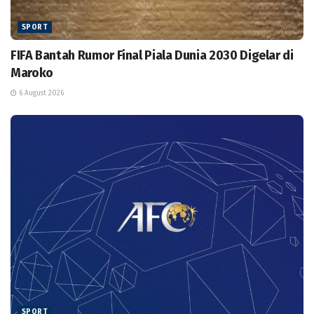
SPORT
FIFA Bantah Rumor Final Piala Dunia 2030 Digelar di
Maroko
6 August 2026
SPORT