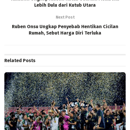
Lebih Dulu dari Kutub Utara
Next Post
Ruben Onsu Ungkap Penyebab Hentikan Cicilan
Rumah, Sebut Harga Diri Terluka
Related
Posts