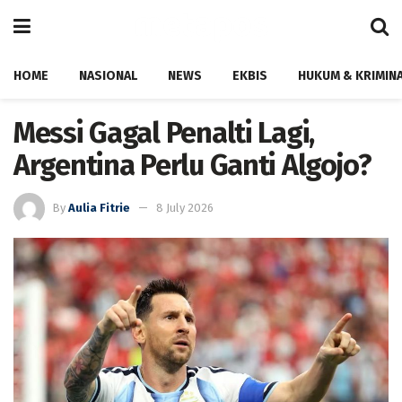
HOME
NASIONAL
NEWS
EKBIS
HUKUM & KRIMIN
Messi Gagal Penalti Lagi,
Argentina Perlu Ganti Algojo?
By
Aulia Fitrie
8 July 2026