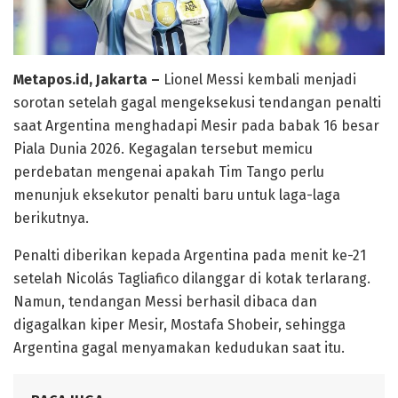
Metapos.id, Jakarta –
Lionel Messi kembali menjadi
sorotan setelah gagal mengeksekusi tendangan penalti
saat Argentina menghadapi Mesir pada babak 16 besar
Piala Dunia 2026. Kegagalan tersebut memicu
perdebatan mengenai apakah Tim Tango perlu
menunjuk eksekutor penalti baru untuk laga-laga
berikutnya.
Penalti diberikan kepada Argentina pada menit ke-21
setelah Nicolás Tagliafico dilanggar di kotak terlarang.
Namun, tendangan Messi berhasil dibaca dan
digagalkan kiper Mesir, Mostafa Shobeir, sehingga
Argentina gagal menyamakan kedudukan saat itu.