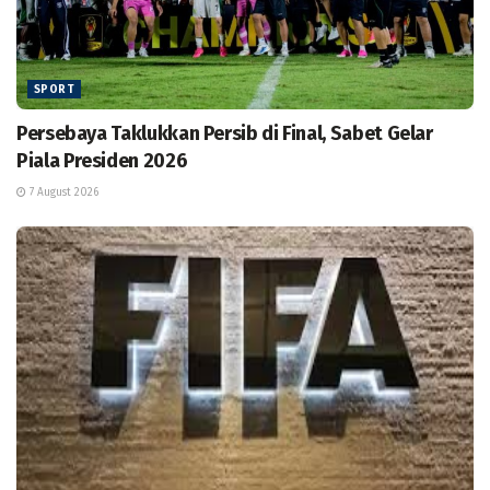
SPORT
Persebaya Taklukkan Persib di Final, Sabet Gelar
Piala Presiden 2026
7 August 2026