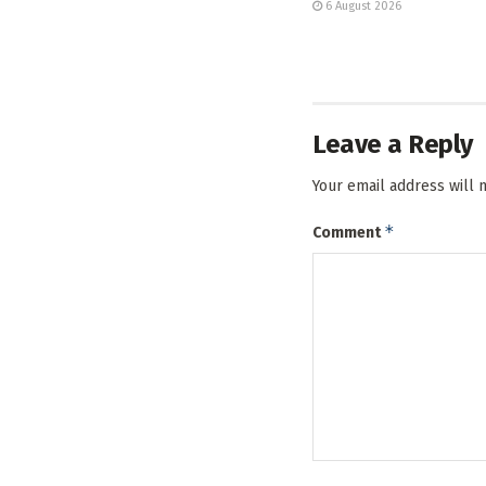
6 August 2026
Leave a Reply
Your email address will 
*
Comment