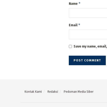
*
Name
*
Email
Save my name, email,
Kontak Kami
Redaksi
Pedoman Media Siber