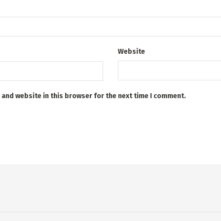
Website
 and website in this browser for the next time I comment.