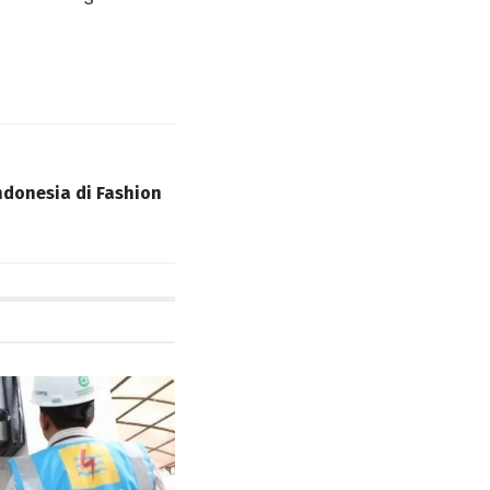
donesia di Fashion