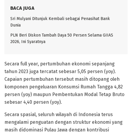
BACA JUGA
Sri Mulyani Ditunjuk Kembali sebagai Penasihat Bank
Dunia
PLN Beri Diskon Tambah Daya 50 Persen Selama GIIAS
2026, Ini Syaratnya
Secara full year, pertumbuhan ekonomi sepanjang
tahun 2023 juga tercatat sebesar 5,05 persen (yoy).
Capaian pertumbuhan tersebut masih ditopang oleh
komponen pengeluaran Konsumsi Rumah Tangga 4,82
persen (yoy) maupun Pembentukan Modal Tetap Bruto
sebesar 4,40 persen (yoy).
Secara spasial, seluruh wilayah di Indonesia terus
mengalami penguatan dengan struktur ekonomi yang
masih didominasi Pulau Jawa dengan kontribusi