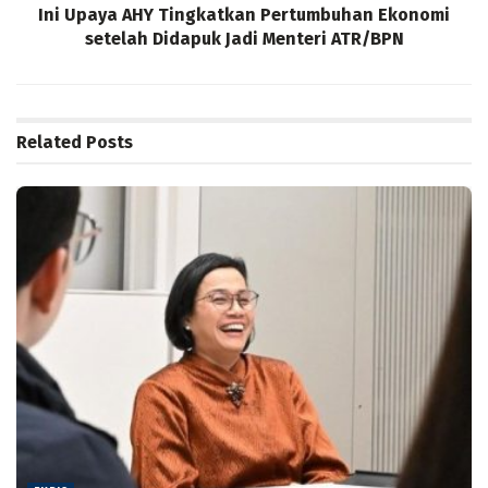
Ini Upaya AHY Tingkatkan Pertumbuhan Ekonomi
setelah Didapuk Jadi Menteri ATR/BPN
Related
Posts