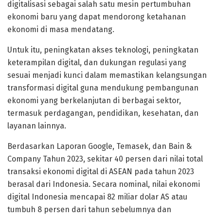
digitalisasi sebagai salah satu mesin pertumbuhan
ekonomi baru yang dapat mendorong ketahanan
ekonomi di masa mendatang.
Untuk itu, peningkatan akses teknologi, peningkatan
keterampilan digital, dan dukungan regulasi yang
sesuai menjadi kunci dalam memastikan kelangsungan
transformasi digital guna mendukung pembangunan
ekonomi yang berkelanjutan di berbagai sektor,
termasuk perdagangan, pendidikan, kesehatan, dan
layanan lainnya.
Berdasarkan Laporan Google, Temasek, dan Bain &
Company Tahun 2023, sekitar 40 persen dari nilai total
transaksi ekonomi digital di ASEAN pada tahun 2023
berasal dari Indonesia. Secara nominal, nilai ekonomi
digital Indonesia mencapai 82 miliar dolar AS atau
tumbuh 8 persen dari tahun sebelumnya dan