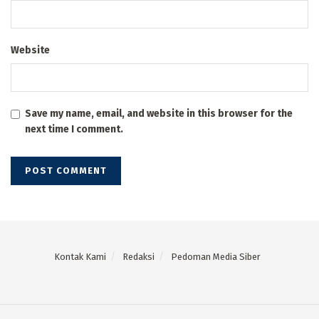
Website
Save my name, email, and website in this browser for the
next time I comment.
Kontak Kami
Redaksi
Pedoman Media Siber