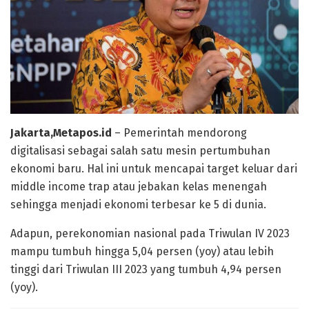
Jakarta,Metapos.id
– Pemerintah mendorong
digitalisasi sebagai salah satu mesin pertumbuhan
ekonomi baru. Hal ini untuk mencapai target keluar dari
middle income trap atau jebakan kelas menengah
sehingga menjadi ekonomi terbesar ke 5 di dunia.
Adapun, perekonomian nasional pada Triwulan IV 2023
mampu tumbuh hingga 5,04 persen (yoy) atau lebih
tinggi dari Triwulan III 2023 yang tumbuh 4,94 persen
(yoy).