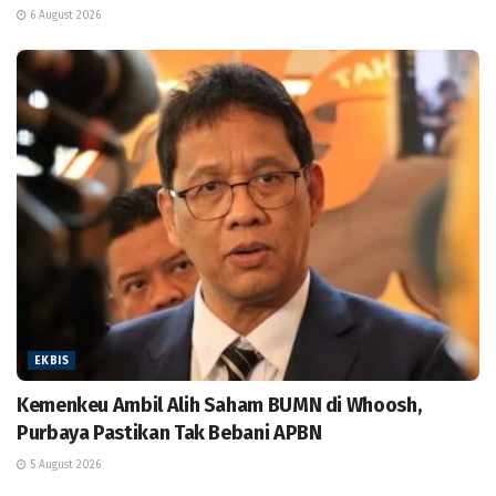
6 August 2026
EKBIS
Kemenkeu Ambil Alih Saham BUMN di Whoosh,
Purbaya Pastikan Tak Bebani APBN
5 August 2026