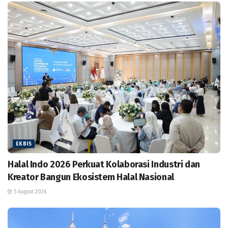
EKBIS
Halal Indo 2026 Perkuat Kolaborasi Industri dan
Kreator Bangun Ekosistem Halal Nasional
5 August 2026