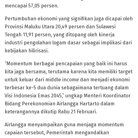
mencapai 57,05 persen.
Pertumbuhan ekonomi yang signifikan juga dicapai oleh
Provinsi Maluku Utara 20,49 persen dan Sulawesi
Tengah 11,91 persen, yang ditopang oleh kinerja
industri pengolahan logam dasar sebagai implikasi dari
kebijakan hilirisasi.
“Momentum berbagai pencapaian yang baik ini harus
kita jaga bersama, terutama karena kita memiliki target
untuk keluar dari middle income dan menjadi ekonomi
terbesar ke-5 dua dunia sebagaimana tertuang dalam
Visi Indonesia Emas 2045,” ungkap Menteri Koordinator
Bidang Perekonomian Airlangga Hartarto dalam
keterangannya dikutip Rabu 21 Februari.
Airlangga menyampaikan guna menjaga momentum
capaian tersebut, Pemerintah mengandalkan