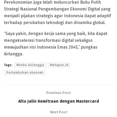
Perekonomian juga telah meluncurkan Buku Putih
Strategi Nasional Pengembangan Ekonomi Digital yang
menjadi pijakan strategis agar Indonesia dapat adaptif
terhadap perubahan teknologi dan dinamika global.
“Saya yakin, dengan kerja sama yang baik, kita dapat
mengakselerasi transformasi digital sekaligus
mewujudkan visi Indonesia Emas 2045,” pungkas
Airlangga.
Tags:
Menko Airlangga
Metapos.id
Pertumbuhan ekonomi
Previous Post
Alto Jalin Kemitraan dengan Mastercard
Next Post