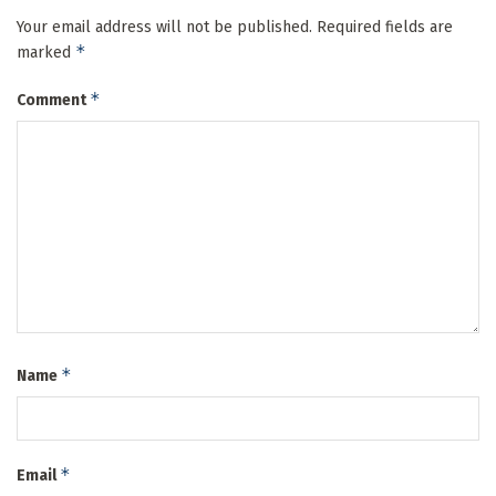
Your email address will not be published.
Required fields are
*
marked
*
Comment
*
Name
*
Email