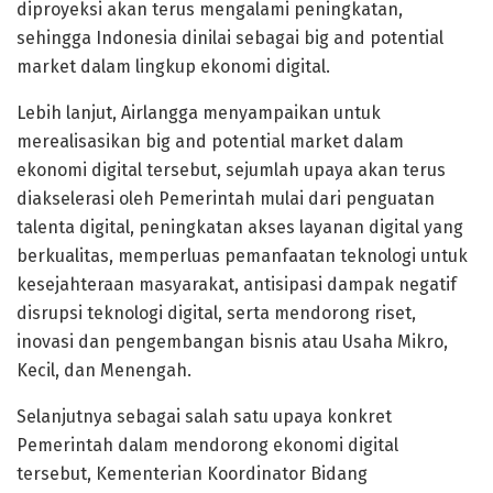
diproyeksi akan terus mengalami peningkatan,
sehingga Indonesia dinilai sebagai big and potential
market dalam lingkup ekonomi digital.
Lebih lanjut, Airlangga menyampaikan untuk
merealisasikan big and potential market dalam
ekonomi digital tersebut, sejumlah upaya akan terus
diakselerasi oleh Pemerintah mulai dari penguatan
talenta digital, peningkatan akses layanan digital yang
berkualitas, memperluas pemanfaatan teknologi untuk
kesejahteraan masyarakat, antisipasi dampak negatif
disrupsi teknologi digital, serta mendorong riset,
inovasi dan pengembangan bisnis atau Usaha Mikro,
Kecil, dan Menengah.
Selanjutnya sebagai salah satu upaya konkret
Pemerintah dalam mendorong ekonomi digital
tersebut, Kementerian Koordinator Bidang