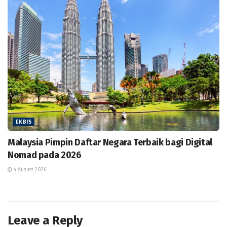
EKBIS
Malaysia Pimpin Daftar Negara Terbaik bagi Digital
Nomad pada 2026
4 August 2026
Leave a Reply