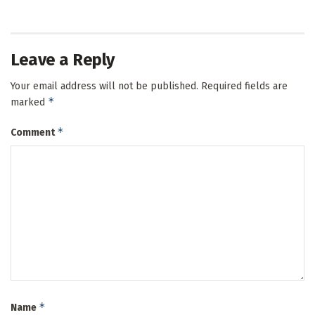
Leave a Reply
Your email address will not be published.
Required fields are
*
marked
*
Comment
*
Name