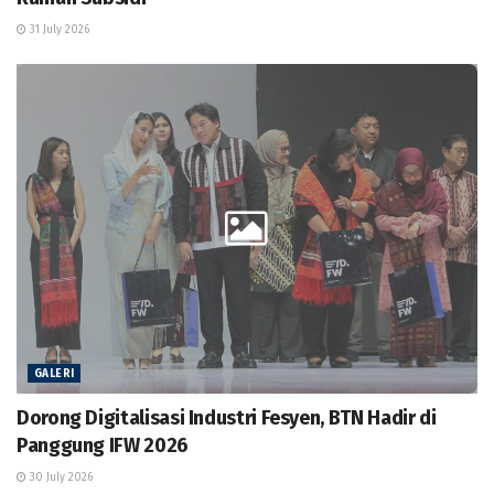
31 July 2026
GALERI
Dorong Digitalisasi Industri Fesyen, BTN Hadir di
Panggung IFW 2026
30 July 2026