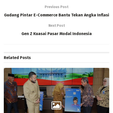
Previous Post
Gudang Pintar E-Commerce Bantu Tekan Angka Inflasi
Next Post
Gen Z Kuasai Pasar Modal Indonesia
Related
Posts