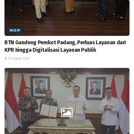
GALERI
BTN Gandeng Pemkot Padang, Perluas Layanan dari
KPR hingga Digitalisasi Layanan Publik
10 August 2026