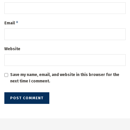
*
Email
Website
Save my name, email, and website in this browser for the
next time I comment.