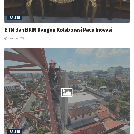
GALERI
BTN dan BRIN Bangun Kolaborasi Pacu Inovasi
7 August 2026
GALERI