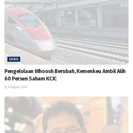
EKBIS
Pengelolaan Whoosh Berubah, Kemenkeu Ambil Alih
60 Persen Saham KCIC
6 August 2026