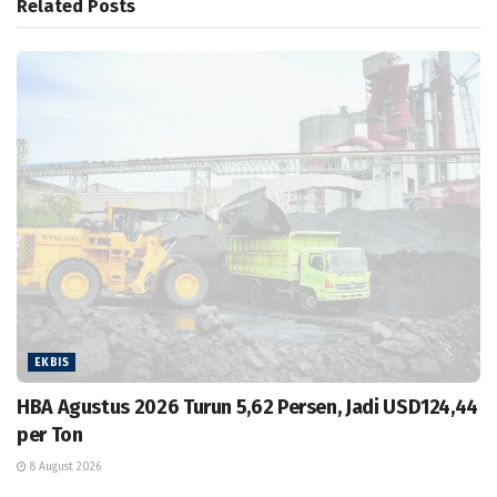
Related
Posts
EKBIS
HBA Agustus 2026 Turun 5,62 Persen, Jadi USD124,44
per Ton
8 August 2026