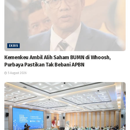
EKBIS
Kemenkeu Ambil Alih Saham BUMN di Whoosh,
Purbaya Pastikan Tak Bebani APBN
5 August 2026