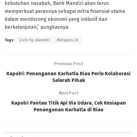
kebutuhan nasabah, Bank Mandiri akan terus
memperkuat perannya sebagai mitra finansial utama
dalam mendorong ekonomi yang inklusif dan
berkelanjutan,” pungkasnya.
Tags:
Livin by mandiri
Metapos.id
Previous Post
Kapolri: Penanganan Karhutla Riau Perlu Kolaborasi
Seluruh Pihak
Next Post
Kapolri Pantau Titik Api Via Udara, Cek Kesiapan
Penanganan Karhutla di Riau