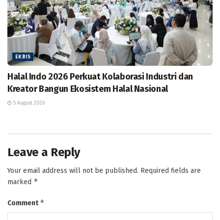
EKBIS
Halal Indo 2026 Perkuat Kolaborasi Industri dan
Kreator Bangun Ekosistem Halal Nasional
5 August 2026
Leave a Reply
Your email address will not be published.
Required fields are
*
marked
*
Comment