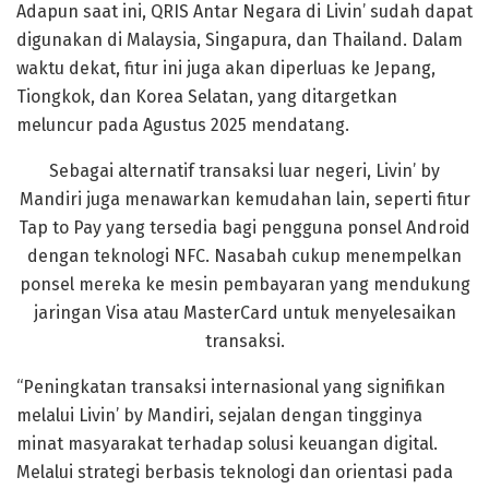
Adapun saat ini, QRIS Antar Negara di Livin’ sudah dapat
digunakan di Malaysia, Singapura, dan Thailand. Dalam
waktu dekat, fitur ini juga akan diperluas ke Jepang,
Tiongkok, dan Korea Selatan, yang ditargetkan
meluncur pada Agustus 2025 mendatang.
Sebagai alternatif transaksi luar negeri, Livin’ by
Mandiri juga menawarkan kemudahan lain, seperti fitur
Tap to Pay yang tersedia bagi pengguna ponsel Android
dengan teknologi NFC. Nasabah cukup menempelkan
ponsel mereka ke mesin pembayaran yang mendukung
jaringan Visa atau MasterCard untuk menyelesaikan
transaksi.
“Peningkatan transaksi internasional yang signifikan
melalui Livin’ by Mandiri, sejalan dengan tingginya
minat masyarakat terhadap solusi keuangan digital.
Melalui strategi berbasis teknologi dan orientasi pada