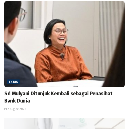
EKBIS
Sri Mulyani Ditunjuk Kembali sebagai Penasihat
Bank Dunia
7 August 2026