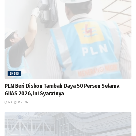
EKBIS
PLN Beri Diskon Tambah Daya 50 Persen Selama
GIIAS 2026, Ini Syaratnya
6 August 2026