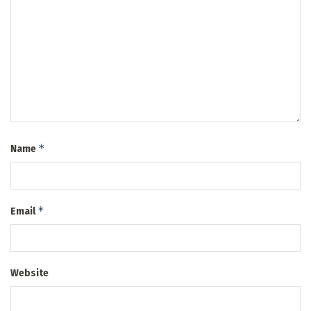
*
Name
*
Email
Website