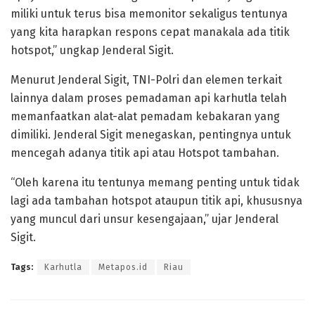
miliki untuk terus bisa memonitor sekaligus tentunya
yang kita harapkan respons cepat manakala ada titik
hotspot,” ungkap Jenderal Sigit.
Menurut Jenderal Sigit, TNI-Polri dan elemen terkait
lainnya dalam proses pemadaman api karhutla telah
memanfaatkan alat-alat pemadam kebakaran yang
dimiliki. Jenderal Sigit menegaskan, pentingnya untuk
mencegah adanya titik api atau Hotspot tambahan.
“Oleh karena itu tentunya memang penting untuk tidak
lagi ada tambahan hotspot ataupun titik api, khususnya
yang muncul dari unsur kesengajaan,” ujar Jenderal
Sigit.
Tags:
Karhutla
Metapos.id
Riau