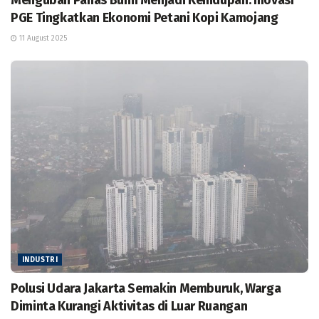
PGE Tingkatkan Ekonomi Petani Kopi Kamojang
11 August 2025
INDUSTRI
Polusi Udara Jakarta Semakin Memburuk, Warga
Diminta Kurangi Aktivitas di Luar Ruangan