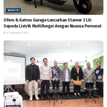
INDUSTRI
Ofero & Katros Garage Luncurkan Stareer 3 Lit:
Sepeda Listrik Multifungsi dengan Nuansa Personal
12 September 2025