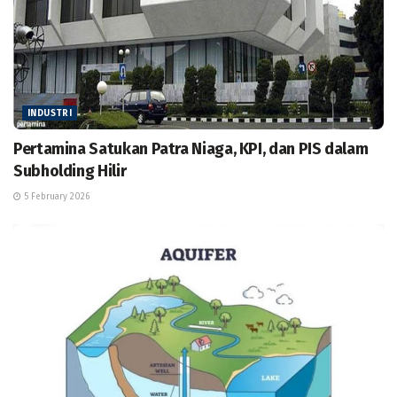
INDUSTRI
Pertamina Satukan Patra Niaga, KPI, dan PIS dalam
Subholding Hilir
5 February 2026