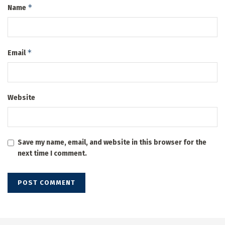
*
Name
*
Email
Website
Save my name, email, and website in this browser for the
next time I comment.