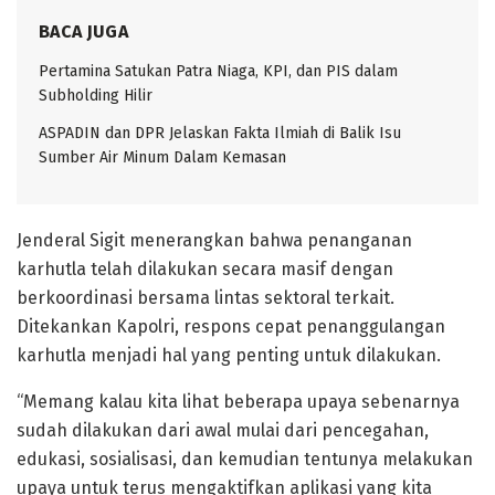
BACA JUGA
Pertamina Satukan Patra Niaga, KPI, dan PIS dalam
Subholding Hilir
ASPADIN dan DPR Jelaskan Fakta Ilmiah di Balik Isu
Sumber Air Minum Dalam Kemasan
Jenderal Sigit menerangkan bahwa penanganan
karhutla telah dilakukan secara masif dengan
berkoordinasi bersama lintas sektoral terkait.
Ditekankan Kapolri, respons cepat penanggulangan
karhutla menjadi hal yang penting untuk dilakukan.
“Memang kalau kita lihat beberapa upaya sebenarnya
sudah dilakukan dari awal mulai dari pencegahan,
edukasi, sosialisasi, dan kemudian tentunya melakukan
upaya untuk terus mengaktifkan aplikasi yang kita