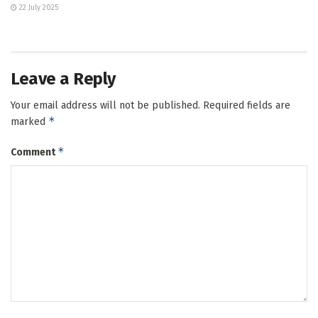
22 July 2025
Leave a Reply
Your email address will not be published.
Required fields are
*
marked
*
Comment