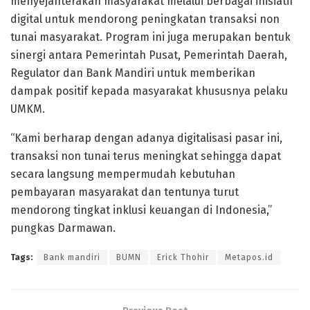
menyejahterakan masyarakat melalui berbagai inisiatif
digital untuk mendorong peningkatan transaksi non
tunai masyarakat. Program ini juga merupakan bentuk
sinergi antara Pemerintah Pusat, Pemerintah Daerah,
Regulator dan Bank Mandiri untuk memberikan
dampak positif kepada masyarakat khususnya pelaku
UMKM.
“Kami berharap dengan adanya digitalisasi pasar ini,
transaksi non tunai terus meningkat sehingga dapat
secara langsung mempermudah kebutuhan
pembayaran masyarakat dan tentunya turut
mendorong tingkat inklusi keuangan di Indonesia,”
pungkas Darmawan.
Tags:
Bank mandiri
BUMN
Erick Thohir
Metapos.id