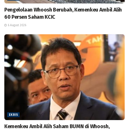
Pengelolaan Whoosh Berubah, Kemenkeu Ambil Alih
60 Persen Saham KCIC
6 August 2026
EKBIS
Kemenkeu Ambil Alih Saham BUMN di Whoosh,