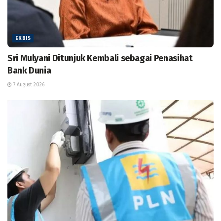
EKBIS
Sri Mulyani Ditunjuk Kembali sebagai Penasihat
Bank Dunia
7 August 2026