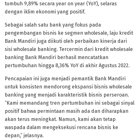
tumbuh 9,89% secara year on year (YoY), selaras
dengan iklim ekonomi yang positif.
Sebagai salah satu bank yang fokus pada
pengembangan bisnis ke segmen wholesale, laju kredit
Bank Mandiri juga diikuti oleh perbaikan kinerja dari
sisi wholesale banking. Tercermin dari kredit wholesale
banking Bank Mandiri berhasil mencatatkan
pertumbuhan hingga 8,36% YoY di akhir Agustus 2022.
Pencapaian ini juga menjadi pemantik Bank Mandiri
untuk konsisten mendorong ekspansi bisnis wholesale
banking yang menjadi karakteristik bisnis perseroan.
“Kami memandang tren pertumbuhan ini sebagai sinyal
positif bahwa permintaan masih ada dan diharapkan
akan terus meningkat. Namun, kami akan tetap
waspada dalam mengeksekusi rencana bisnis ke
depan,” jelasnya.