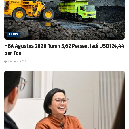
EKBIS
HBA Agustus 2026 Turun 5,62 Persen, Jadi USD124,44
per Ton
8 August 2026