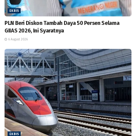
EKBIS
PLN Beri Diskon Tambah Daya 50 Persen Selama
GIIAS 2026, Ini Syaratnya
6 August 2026
EKBIS