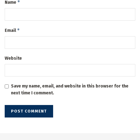
*
Name
*
Email
Website
Save my name, email, and website in this browser for the
next time I comment.