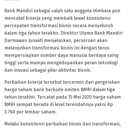
Bank Mandiri sebagai salah satu anggota Himbara pun
mencatat kinerja yang membaik lewat konsistensi
percepatan transformasi bisnis secara menyeluruh
dalam tiga tahun terakhir. Direktur Utama Bank Mandiri
Darmawan Junaidi menjelaskan, perseroan akan
melanjutkan transformasi bisnis ini dengan terus
mempersiapkan sumber daya manusia berdaya saing
tinggi serta mampu mengedepankan peran teknologi
dan inovasi sebagai pilar aktivitas bisnis.
Perbaikan kinerja tersebut tercermin dari pergerakan
harga saham bank berkode emiten BMRI dalam tiga
tahun terakhir. Tercatat pada 15 Mei 2020 harga saham
BMRI sempat berada di level terendahnya yakni Rp
3.760 per lembar saham.
Melalui konsistensi perbaikan bisnis dan transformasi,