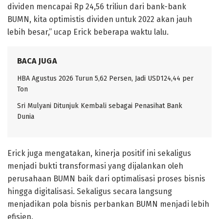
dividen mencapai Rp 24,56 triliun dari bank-bank
BUMN, kita optimistis dividen untuk 2022 akan jauh
lebih besar,” ucap Erick beberapa waktu lalu.
BACA JUGA
HBA Agustus 2026 Turun 5,62 Persen, Jadi USD124,44 per
Ton
Sri Mulyani Ditunjuk Kembali sebagai Penasihat Bank
Dunia
Erick juga mengatakan, kinerja positif ini sekaligus
menjadi bukti transformasi yang dijalankan oleh
perusahaan BUMN baik dari optimalisasi proses bisnis
hingga digitalisasi. Sekaligus secara langsung
menjadikan pola bisnis perbankan BUMN menjadi lebih
efisien.