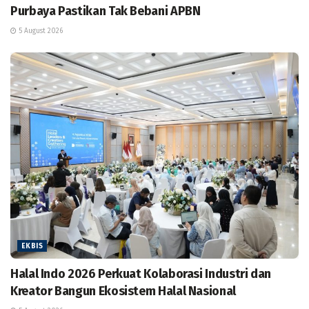
Purbaya Pastikan Tak Bebani APBN
5 August 2026
EKBIS
Halal Indo 2026 Perkuat Kolaborasi Industri dan
Kreator Bangun Ekosistem Halal Nasional