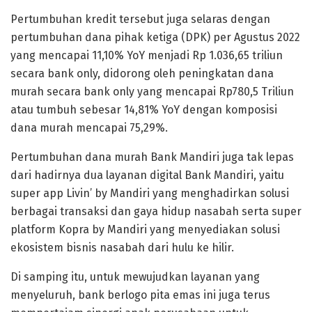
Pertumbuhan kredit tersebut juga selaras dengan
pertumbuhan dana pihak ketiga (DPK) per Agustus 2022
yang mencapai 11,10% YoY menjadi Rp 1.036,65 triliun
secara bank only, didorong oleh peningkatan dana
murah secara bank only yang mencapai Rp780,5 Triliun
atau tumbuh sebesar 14,81% YoY dengan komposisi
dana murah mencapai 75,29%.
Pertumbuhan dana murah Bank Mandiri juga tak lepas
dari hadirnya dua layanan digital Bank Mandiri, yaitu
super app Livin’ by Mandiri yang menghadirkan solusi
berbagai transaksi dan gaya hidup nasabah serta super
platform Kopra by Mandiri yang menyediakan solusi
ekosistem bisnis nasabah dari hulu ke hilir.
Di samping itu, untuk mewujudkan layanan yang
menyeluruh, bank berlogo pita emas ini juga terus