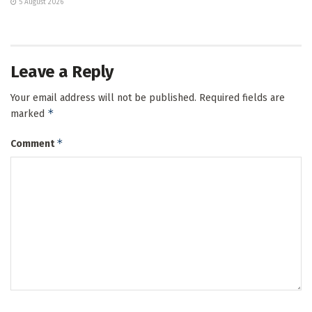
5 August 2026
Leave a Reply
Your email address will not be published.
Required fields are
*
marked
*
Comment