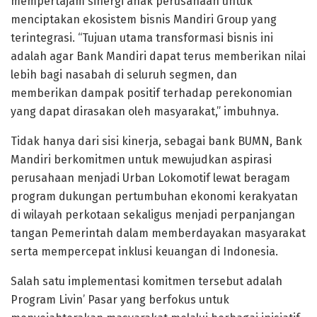
mempertajam sinergi anak perusahaan untuk
menciptakan ekosistem bisnis Mandiri Group yang
terintegrasi. “Tujuan utama transformasi bisnis ini
adalah agar Bank Mandiri dapat terus memberikan nilai
lebih bagi nasabah di seluruh segmen, dan
memberikan dampak positif terhadap perekonomian
yang dapat dirasakan oleh masyarakat,” imbuhnya.
Tidak hanya dari sisi kinerja, sebagai bank BUMN, Bank
Mandiri berkomitmen untuk mewujudkan aspirasi
perusahaan menjadi Urban Lokomotif lewat beragam
program dukungan pertumbuhan ekonomi kerakyatan
di wilayah perkotaan sekaligus menjadi perpanjangan
tangan Pemerintah dalam memberdayakan masyarakat
serta mempercepat inklusi keuangan di Indonesia.
Salah satu implementasi komitmen tersebut adalah
Program Livin’ Pasar yang berfokus untuk