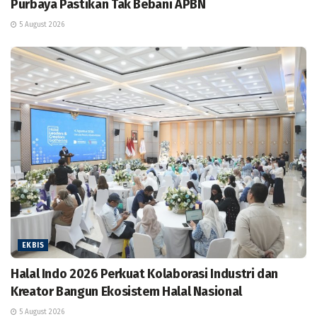
Purbaya Pastikan Tak Bebani APBN
5 August 2026
EKBIS
Halal Indo 2026 Perkuat Kolaborasi Industri dan
Kreator Bangun Ekosistem Halal Nasional
5 August 2026