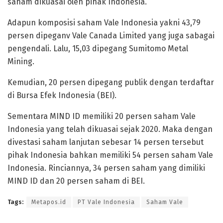
saham dikuasai oleh pihak Indonesia.
Adapun komposisi saham Vale Indonesia yakni 43,79
persen dipeganv Vale Canada Limited yang juga sabagai
pengendali. Lalu, 15,03 dipegang Sumitomo Metal
Mining.
Kemudian, 20 persen dipegang publik dengan terdaftar
di Bursa Efek Indonesia (BEI).
Sementara MIND ID memiliki 20 persen saham Vale
Indonesia yang telah dikuasai sejak 2020. Maka dengan
divestasi saham lanjutan sebesar 14 persen tersebut
pihak Indonesia bahkan memiliki 54 persen saham Vale
Indonesia. Rinciannya, 34 persen saham yang dimiliki
MIND ID dan 20 persen saham di BEI.
Tags:
Metapos.id
PT Vale Indonesia
Saham Vale