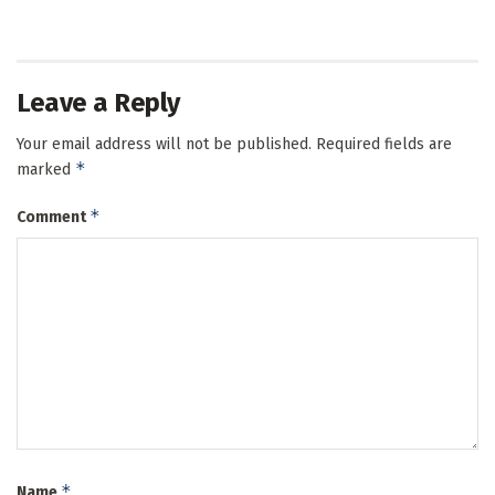
Leave a Reply
Your email address will not be published.
Required fields are
*
marked
*
Comment
*
Name