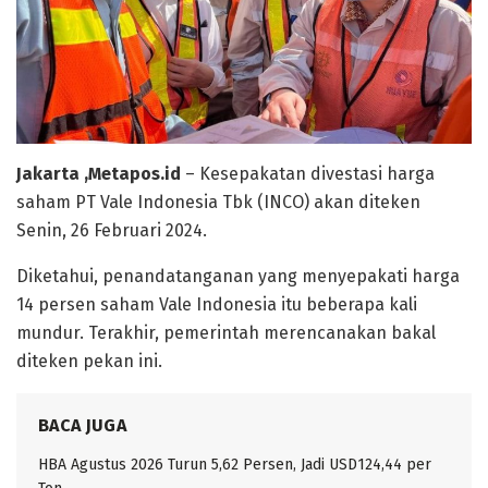
Jakarta ,Metapos.id
– Kesepakatan divestasi harga
saham PT Vale Indonesia Tbk (INCO) akan diteken
Senin, 26 Februari 2024.
Diketahui, penandatanganan yang menyepakati harga
14 persen saham Vale Indonesia itu beberapa kali
mundur. Terakhir, pemerintah merencanakan bakal
diteken pekan ini.
BACA JUGA
HBA Agustus 2026 Turun 5,62 Persen, Jadi USD124,44 per