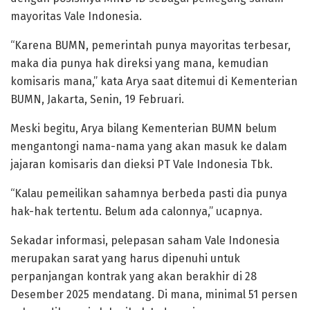
mayoritas Vale Indonesia.
“Karena BUMN, pemerintah punya mayoritas terbesar,
maka dia punya hak direksi yang mana, kemudian
komisaris mana,” kata Arya saat ditemui di Kementerian
BUMN, Jakarta, Senin, 19 Februari.
Meski begitu, Arya bilang Kementerian BUMN belum
mengantongi nama-nama yang akan masuk ke dalam
jajaran komisaris dan dieksi PT Vale Indonesia Tbk.
“Kalau pemeilikan sahamnya berbeda pasti dia punya
hak-hak tertentu. Belum ada calonnya,” ucapnya.
Sekadar informasi, pelepasan saham Vale Indonesia
merupakan sarat yang harus dipenuhi untuk
perpanjangan kontrak yang akan berakhir di 28
Desember 2025 mendatang. Di mana, minimal 51 persen