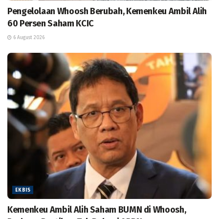
Pengelolaan Whoosh Berubah, Kemenkeu Ambil Alih
60 Persen Saham KCIC
6 August 2026
EKBIS
Kemenkeu Ambil Alih Saham BUMN di Whoosh,