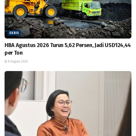
EKBIS
HBA Agustus 2026 Turun 5,62 Persen, Jadi USD124,44
per Ton
8 August 2026