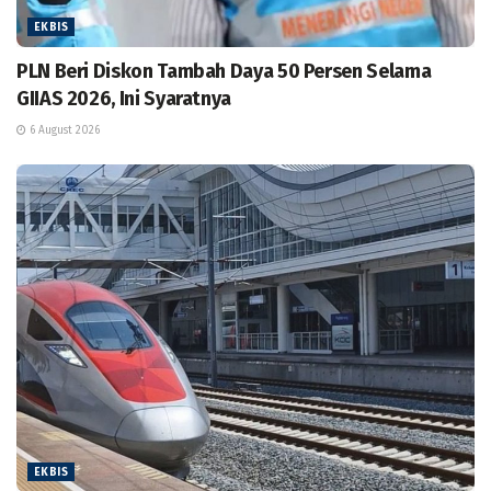
EKBIS
PLN Beri Diskon Tambah Daya 50 Persen Selama
GIIAS 2026, Ini Syaratnya
6 August 2026
EKBIS