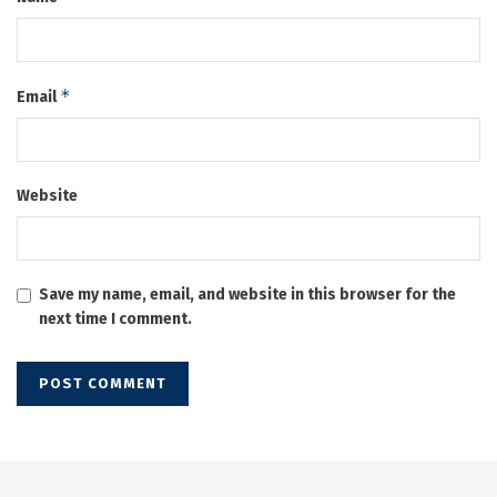
*
Email
Website
Save my name, email, and website in this browser for the
next time I comment.