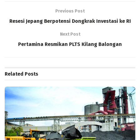
Previous Post
Resesi Jepang Berpotensi Dongkrak Investasi ke RI
Next Post
Pertamina Resmikan PLTS Kilang Balongan
Related
Posts