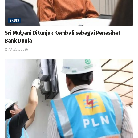
EKBIS
Sri Mulyani Ditunjuk Kembali sebagai Penasihat
Bank Dunia
7 August 2026