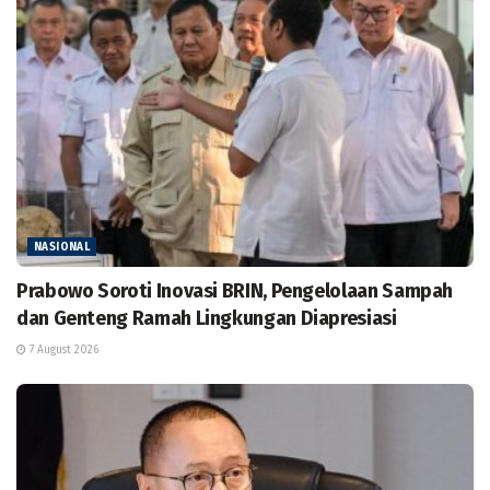
NASIONAL
Prabowo Soroti Inovasi BRIN, Pengelolaan Sampah
dan Genteng Ramah Lingkungan Diapresiasi
7 August 2026