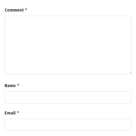
*
Comment
*
Name
*
Email