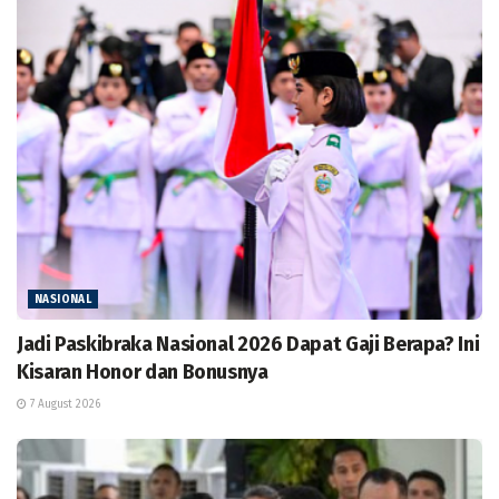
NASIONAL
Jadi Paskibraka Nasional 2026 Dapat Gaji Berapa? Ini
Kisaran Honor dan Bonusnya
7 August 2026