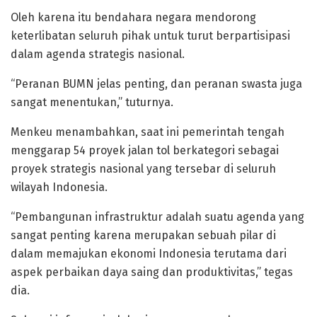
Oleh karena itu bendahara negara mendorong
keterlibatan seluruh pihak untuk turut berpartisipasi
dalam agenda strategis nasional.
“Peranan BUMN jelas penting, dan peranan swasta juga
sangat menentukan,” tuturnya.
Menkeu menambahkan, saat ini pemerintah tengah
menggarap 54 proyek jalan tol berkategori sebagai
proyek strategis nasional yang tersebar di seluruh
wilayah Indonesia.
“Pembangunan infrastruktur adalah suatu agenda yang
sangat penting karena merupakan sebuah pilar di
dalam memajukan ekonomi Indonesia terutama dari
aspek perbaikan daya saing dan produktivitas,” tegas
dia.