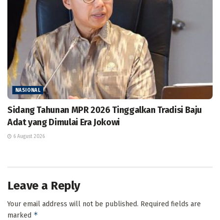
NASIONAL
Sidang Tahunan MPR 2026 Tinggalkan Tradisi Baju
Adat yang Dimulai Era Jokowi
6 August 2026
Leave a Reply
Your email address will not be published.
Required fields are
*
marked