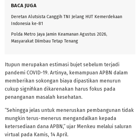
BACA JUGA
Deretan Alutsista Canggih TNI Jelang HUT Kemerdekaan
Indonesia ke-81
Polda Metro Jaya Jamin Keamanan Agustus 2026,
Masyarakat Diimbau Tetap Tenang
Itupun merupakan estimasi bujet sebelum terjadi
pandemi COVID-19. Artinya, kemampuan APBN dalam
memberikan sokongan biaya dipastikan menurun
cukup signifikan dikarenakan harus fokus pada
penanganan masalah kesehatan.
“Sehingga jelas untuk meneruskan pembangunan tidak
mungkin terus-menerus mengandalkan kepada
ketersediaan dana APBN,” ujar Menkeu melalui saluran
virtual pada Kamis, 14 April.