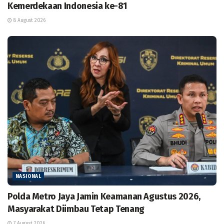
Kemerdekaan Indonesia ke-81
8 August 2026
NASIONAL
Polda Metro Jaya Jamin Keamanan Agustus 2026,
Masyarakat Diimbau Tetap Tenang
7 August 2026