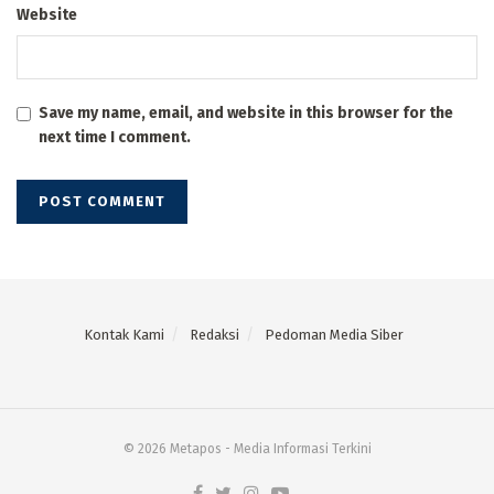
Website
Save my name, email, and website in this browser for the
next time I comment.
Kontak Kami
Redaksi
Pedoman Media Siber
© 2026 Metapos - Media Informasi Terkini