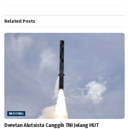
Related
Posts
NASIONAL
Deretan Alutsista Canggih TNI Jelang HUT