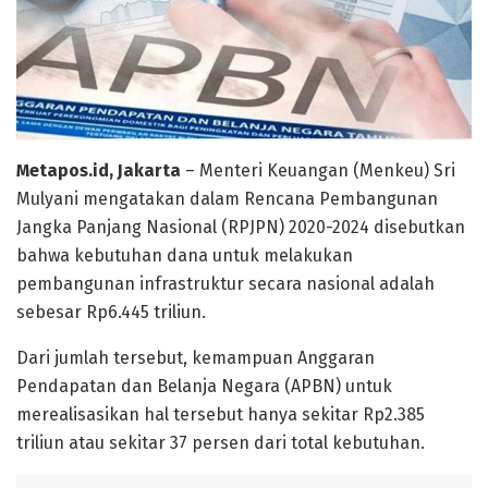
Metapos.id, Jakarta
– Menteri Keuangan (Menkeu) Sri
Mulyani mengatakan dalam Rencana Pembangunan
Jangka Panjang Nasional (RPJPN) 2020-2024 disebutkan
bahwa kebutuhan dana untuk melakukan
pembangunan infrastruktur secara nasional adalah
sebesar Rp6.445 triliun.
Dari jumlah tersebut, kemampuan Anggaran
Pendapatan dan Belanja Negara (APBN) untuk
merealisasikan hal tersebut hanya sekitar Rp2.385
triliun atau sekitar 37 persen dari total kebutuhan.