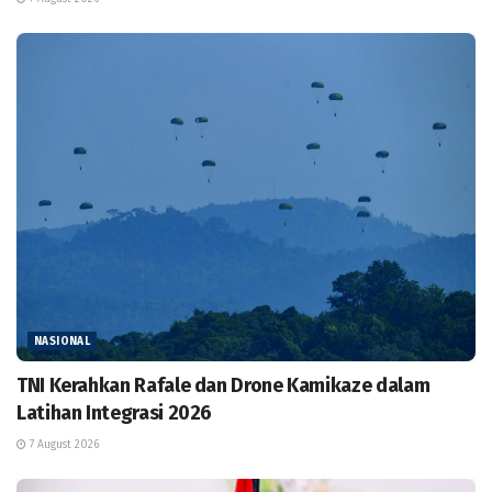
NASIONAL
TNI Kerahkan Rafale dan Drone Kamikaze dalam
Latihan Integrasi 2026
7 August 2026