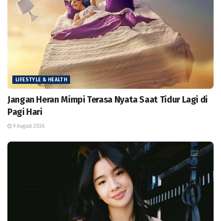
LIFESTYLE & HEALTH
Jangan Heran Mimpi Terasa Nyata Saat Tidur Lagi di
Pagi Hari
9 August 2026