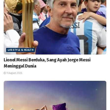
LIFESTYLE & HEALTH
Lionel Messi Berduka, Sang Ayah Jorge Messi
Meninggal Dunia
9 August 2026