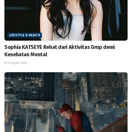
LIFESTYLE & HEALTH
Sophia KATSEYE Rehat dari Aktivitas Grup demi
Kesehatan Mental
8 August 2026