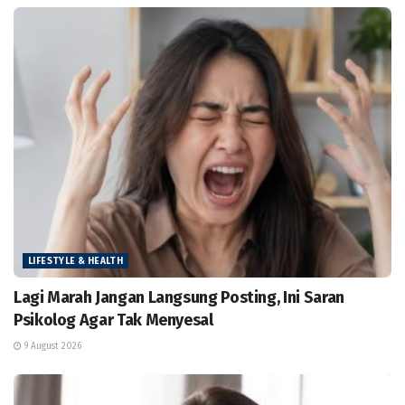
LIFESTYLE & HEALTH
Lagi Marah Jangan Langsung Posting, Ini Saran
Psikolog Agar Tak Menyesal
9 August 2026