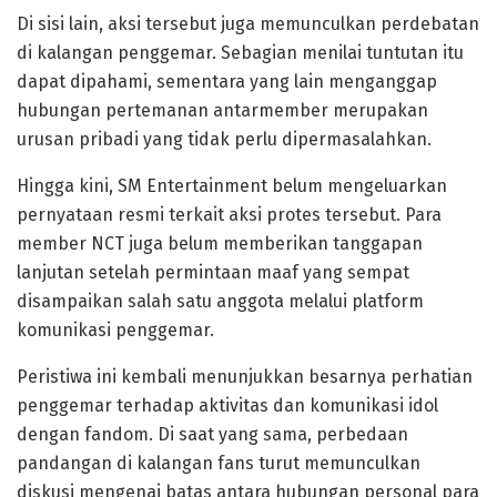
Di sisi lain, aksi tersebut juga memunculkan perdebatan
di kalangan penggemar. Sebagian menilai tuntutan itu
dapat dipahami, sementara yang lain menganggap
hubungan pertemanan antarmember merupakan
urusan pribadi yang tidak perlu dipermasalahkan.
Hingga kini, SM Entertainment belum mengeluarkan
pernyataan resmi terkait aksi protes tersebut. Para
member NCT juga belum memberikan tanggapan
lanjutan setelah permintaan maaf yang sempat
disampaikan salah satu anggota melalui platform
komunikasi penggemar.
Peristiwa ini kembali menunjukkan besarnya perhatian
penggemar terhadap aktivitas dan komunikasi idol
dengan fandom. Di saat yang sama, perbedaan
pandangan di kalangan fans turut memunculkan
diskusi mengenai batas antara hubungan personal para