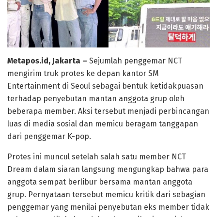
Metapos.id, Jakarta –
Sejumlah penggemar NCT
mengirim truk protes ke depan kantor SM
Entertainment di Seoul sebagai bentuk ketidakpuasan
terhadap penyebutan mantan anggota grup oleh
beberapa member. Aksi tersebut menjadi perbincangan
luas di media sosial dan memicu beragam tanggapan
dari penggemar K-pop.
Protes ini muncul setelah salah satu member NCT
Dream dalam siaran langsung mengungkap bahwa para
anggota sempat berlibur bersama mantan anggota
grup. Pernyataan tersebut memicu kritik dari sebagian
penggemar yang menilai penyebutan eks member tidak