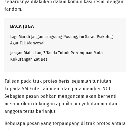
seharusnya dilakukan dalam komunikasi resmi dengan
fandom.
BACA JUGA
Lagi Marah Jangan Langsung Posting, Ini Saran Psikolog
Agar Tak Menyesal
Jangan Diabaikan, 7 Tanda Tubuh Perempuan Mulai
Kekurangan Zat Besi
Tulisan pada truk protes berisi sejumlah tuntutan
kepada SM Entertainment dan para member NCT.
Sebagian pesan bahkan mengancam akan berhenti
memberikan dukungan apabila penyebutan mantan
anggota terus berlanjut.
Beberapa pesan yang terpampang di truk protes antara