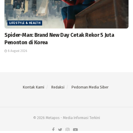
LIFESTYLE & HEALTH
Spider-Man: Brand New Day Cetak Rekor 5 Juta
Penonton di Korea
8 August 2026
Kontak Kami
Redaksi
Pedoman Media Siber
© 2026 Metapos - Media Informasi Terkini