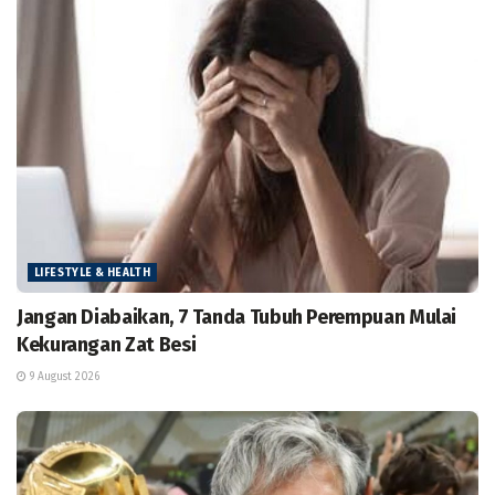
LIFESTYLE & HEALTH
Jangan Diabaikan, 7 Tanda Tubuh Perempuan Mulai
Kekurangan Zat Besi
9 August 2026