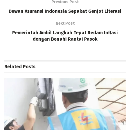
Previous Post
Dewan Asuransi Indonesia Sepakat Genjot Literasi
Next Post
Pemerintah Ambil Langkah Tepat Redam Inflasi
dengan Benahi Rantai Pasok
Related
Posts