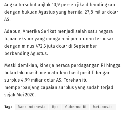
Angka tersebut anjlok 10,9 persen jika dibandingkan
dengan bukuan Agustus yang bernilai 27,8 miliar dolar
AS.
Adapun, Amerika Serikat menjadi salah satu negara
tujuan ekspor yang mengalami penurunan terbesar
dengan minus 472,3 juta dolar di September
berbanding Agustus.
Meski demikian, kinerja neraca perdagangan RI hingga
bulan lalu masih mencatatkan hasil positif dengan
surplus 4,99 miliar dolar AS. Torehan itu
memperpanjang capaian surplus yang sudah terjadi
sejak Mei 2020.
Tags:
Bank Indonesia
Bps
Gubernur BI
Metapos.id