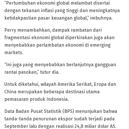
“Pertumbuhan ekonomi global melambat disertai
dengan tekanan inflasi yang tinggi dan meningkatnya
ketidakpastian pasar keuangan global,” imbuhnya.
Perry menambahkan, dampak rambatan dari
fragmentasi ekonomi global diperkirakan juga akan
menyebabkan perlambatan ekonomi di emerging
markets.
“Ini juga yang menyebabkan berlanjutnya gangguan
rantai pasokan,” tutur dia.
Untuk diketahui, wilayah Amerika Serikat, Eropa dan
China merupakan beberapa destinasi utama
pemasaran produk Indonesia.
Data Badan Pusat Statistik (BPS) menunjukan bahwa
tanda-tanda penurunan ekspor sudah terjadi pada
September lalu dengan realisasi 24,8 miliar dolar AS.