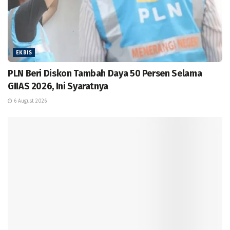
EKBIS
PLN Beri Diskon Tambah Daya 50 Persen Selama
GIIAS 2026, Ini Syaratnya
6 August 2026