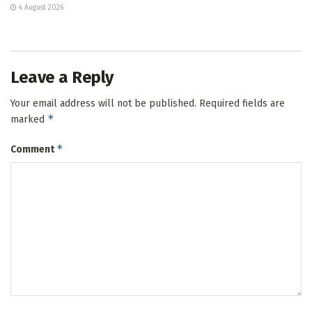
4 August 2026
Leave a Reply
Your email address will not be published.
Required fields are
*
marked
*
Comment