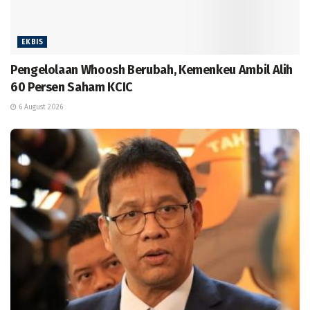
EKBIS
Pengelolaan Whoosh Berubah, Kemenkeu Ambil Alih
60 Persen Saham KCIC
6 August 2026