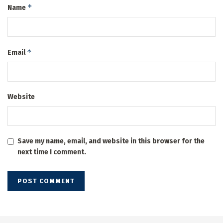
*
Name
*
Email
Website
Save my name, email, and website in this browser for the
next time I comment.