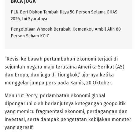
BACA JUGA
PLN Beri Diskon Tambah Daya 50 Persen Selama GIIAS
2026, Ini Syaratnya
Pengelolaan Whoosh Berubah, Kemenkeu Ambil Alih 60
Persen Saham KCIC
“Revisi ke bawah pertumbuhan ekonomi terjadi di
sejumlah negara maju terutama Amerika Serikat (AS)
dan Eropa, dan juga di Tiongkok,” ujarnya ketika
menggelar jumpa pers pada Kamis, 20 Oktober.
Menurut Perry, perlambatan ekonomi global
dipengaruhi oleh berlanjutnya ketegangan geopolitik
yang memicu fragmentasi ekonomi, perdagangan dan
investasi, serta dampak pengetatan kebijakan moneter
yang agresif.