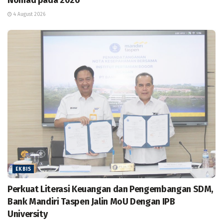
4 August 2026
EKBIS
Perkuat Literasi Keuangan dan Pengembangan SDM,
Bank Mandiri Taspen Jalin MoU Dengan IPB
University