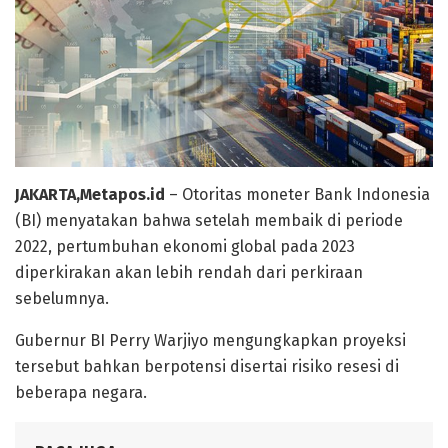
JAKARTA,Metapos.id
– Otoritas moneter Bank Indonesia
(BI) menyatakan bahwa setelah membaik di periode
2022, pertumbuhan ekonomi global pada 2023
diperkirakan akan lebih rendah dari perkiraan
sebelumnya.
Gubernur BI Perry Warjiyo mengungkapkan proyeksi
tersebut bahkan berpotensi disertai risiko resesi di
beberapa negara.