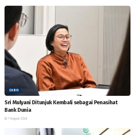
EKBIS
Sri Mulyani Ditunjuk Kembali sebagai Penasihat
Bank Dunia
7 August 2026