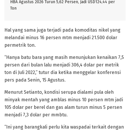
HBA Agustus 2026 Turun 5,62 Persen, Jadi USD124,44 per
Ton
Hal yang sama juga terjadi pada komoditas nikel yang
melandai minus 16 persen mtm menjadi 21.500 dolar
permetrik ton.
“Hanya batu bara yang masih menunjukan kenaikan 7,5
persen dari bulan lalu menjadi 306,4 dolar per metrik
ton di Juli 2022,” tutur dia ketika menggelar konferensi
pers pada Senin, 15 Agustus.
Menurut Setianto, kondisi serupa dialami pula oleh
minyak mentah yang amblas minus 10 persen mtm jadi
105 dolar per berel dan gas alam turun minus 5 persen
menjadi 7,3 dolar per mmbtu.
“Ini yang barangkali perlu kita waspadai terkait dengan