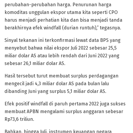
perubahan-perubahan harga. Penurunan harga
komoditas unggulan ekspor utama kita seperti CPO
harus menjadi perhatian kita dan bisa menjadi tanda
berakhirnya efek windfall (durian runtuh),” tegasnya.
Sinyal tekanan ini terkonfirmasi lewat data BPS yang
menyebut bahwa nilai ekspor Juli 2022 sebesar 25,5
miliar dolar AS atau lebih rendah dari Juni 2022 yang
sebesar 26,1 miliar dolar AS.
Hasil tersebut turut membuat surplus perdagangan
mengecil jadi 4,3 miliar dolar AS pada bulan lalu
dibanding Juni yang surplus 5,1 miliar dolar AS.
Efek positif windfall di paruh pertama 2022 juga sukses
membuat APBN mengalami surplus anggaran sebesar
Rp73,6 triliun.
Bahkan, hingga Juli, instrumen keuangan negara