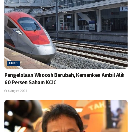
EKBIS
Pengelolaan Whoosh Berubah, Kemenkeu Ambil Alih
60 Persen Saham KCIC
6 August 2026