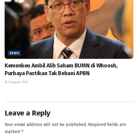
EKBIS
Kemenkeu Ambil Alih Saham BUMN di Whoosh,
Purbaya Pastikan Tak Bebani APBN
5 August 2026
Leave a Reply
Your email address will not be published.
Required fields are
*
marked