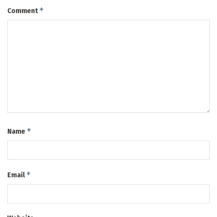
*
Comment
*
Name
*
Email