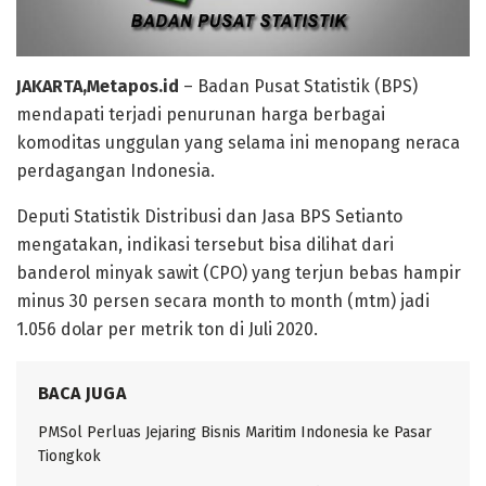
JAKARTA,Metapos.id
– Badan Pusat Statistik (BPS)
mendapati terjadi penurunan harga berbagai
komoditas unggulan yang selama ini menopang neraca
perdagangan Indonesia.
Deputi Statistik Distribusi dan Jasa BPS Setianto
mengatakan, indikasi tersebut bisa dilihat dari
banderol minyak sawit (CPO) yang terjun bebas hampir
minus 30 persen secara month to month (mtm) jadi
1.056 dolar per metrik ton di Juli 2020.
BACA JUGA
PMSol Perluas Jejaring Bisnis Maritim Indonesia ke Pasar
Tiongkok