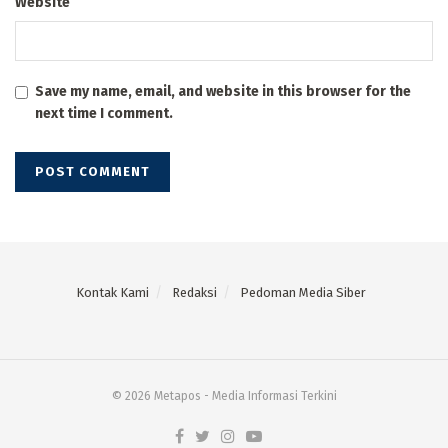
Website
Save my name, email, and website in this browser for the
next time I comment.
Kontak Kami
Redaksi
Pedoman Media Siber
© 2026 Metapos - Media Informasi Terkini