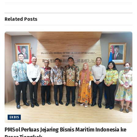
Related
Posts
EKBIS
PMSol Perluas Jejaring Bisnis Maritim Indonesia ke