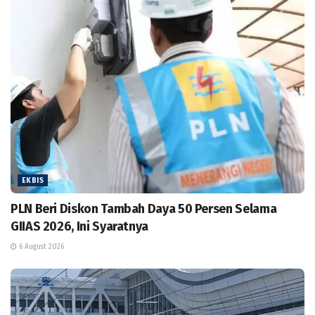
EKBIS
PLN Beri Diskon Tambah Daya 50 Persen Selama
GIIAS 2026, Ini Syaratnya
6 August 2026