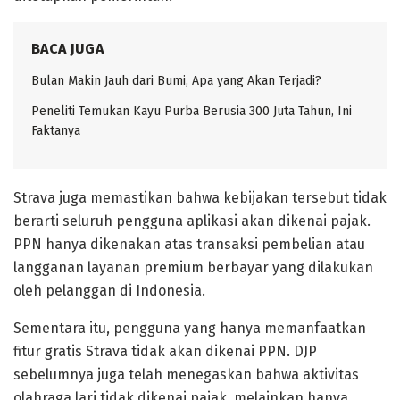
BACA JUGA
Bulan Makin Jauh dari Bumi, Apa yang Akan Terjadi?
Peneliti Temukan Kayu Purba Berusia 300 Juta Tahun, Ini
Faktanya
Strava juga memastikan bahwa kebijakan tersebut tidak
berarti seluruh pengguna aplikasi akan dikenai pajak.
PPN hanya dikenakan atas transaksi pembelian atau
langganan layanan premium berbayar yang dilakukan
oleh pelanggan di Indonesia.
Sementara itu, pengguna yang hanya memanfaatkan
fitur gratis Strava tidak akan dikenai PPN. DJP
sebelumnya juga telah menegaskan bahwa aktivitas
olahraga lari tidak dikenai pajak, melainkan hanya