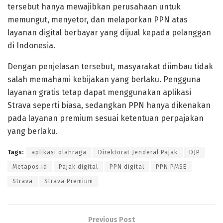
tersebut hanya mewajibkan perusahaan untuk
memungut, menyetor, dan melaporkan PPN atas
layanan digital berbayar yang dijual kepada pelanggan
di Indonesia.
Dengan penjelasan tersebut, masyarakat diimbau tidak
salah memahami kebijakan yang berlaku. Pengguna
layanan gratis tetap dapat menggunakan aplikasi
Strava seperti biasa, sedangkan PPN hanya dikenakan
pada layanan premium sesuai ketentuan perpajakan
yang berlaku.
Tags:
aplikasi olahraga
Direktorat Jenderal Pajak
DJP
Metapos.id
Pajak digital
PPN digital
PPN PMSE
Strava
Strava Premium
Previous Post