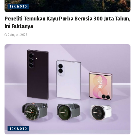
TEK & OTO
Peneliti Temukan Kayu Purba Berusia 300 Juta Tahun,
Ini Faktanya
7 August 2026
TEK & OTO