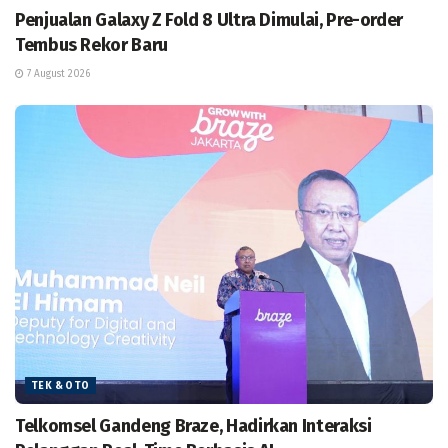
Penjualan Galaxy Z Fold 8 Ultra Dimulai, Pre-order
Tembus Rekor Baru
7 August 2026
TEK & OTO
Telkomsel Gandeng Braze, Hadirkan Interaksi