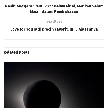
Nasib Anggaran MBG 2027 Belum Final, Menkeu Sebut
Masih dalam Pembahasan
Next Post
Love for You Jadi Dracin Favorit, Ini 5 Alasannya
Related
Posts