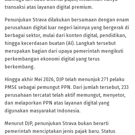
transaksi atas layanan digital premium.
Penunjukan Strava dilakukan bersamaan dengan enam
perusahaan digital luar negeri lainnya yang bergerak di
berbagai sektor, mulai dari konten digital, pendidikan,
hingga kecerdasan buatan (AI). Langkah tersebut
merupakan bagian dari upaya pemerintah mengikuti
perkembangan ekonomi digital yang terus
berkembang.
Hingga akhir Mei 2026, DJP telah menunjuk 271 pelaku
PMSE sebagai pemungut PPN. Dari jumlah tersebut, 233
perusahaan tercatat telah aktif memungut, menyetor,
dan melaporkan PPN atas layanan digital yang
digunakan masyarakat Indonesia.
Menurut DJP, penunjukan Strava bukan berarti
pemerintah menciptakan jenis pajak baru. Status