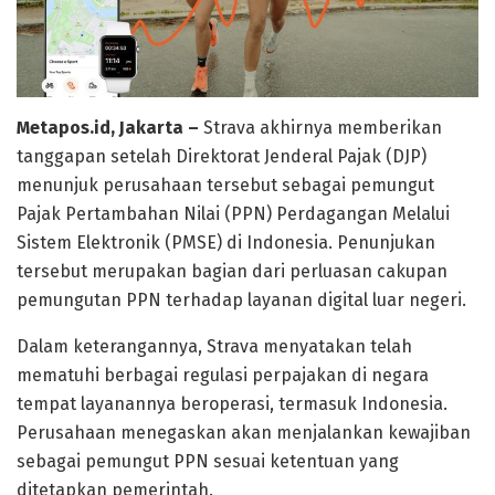
Metapos.id, Jakarta –
Strava akhirnya memberikan
tanggapan setelah Direktorat Jenderal Pajak (DJP)
menunjuk perusahaan tersebut sebagai pemungut
Pajak Pertambahan Nilai (PPN) Perdagangan Melalui
Sistem Elektronik (PMSE) di Indonesia. Penunjukan
tersebut merupakan bagian dari perluasan cakupan
pemungutan PPN terhadap layanan digital luar negeri.
Dalam keterangannya, Strava menyatakan telah
mematuhi berbagai regulasi perpajakan di negara
tempat layanannya beroperasi, termasuk Indonesia.
Perusahaan menegaskan akan menjalankan kewajiban
sebagai pemungut PPN sesuai ketentuan yang
ditetapkan pemerintah.