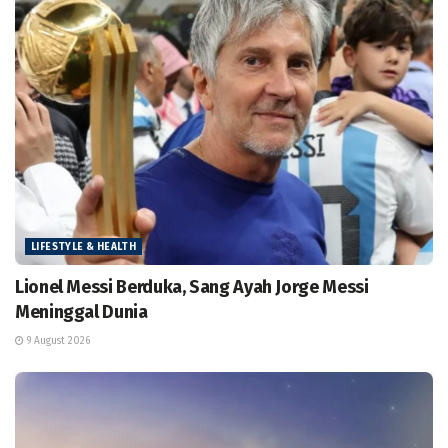
LIFESTYLE & HEALTH
Lionel Messi Berduka, Sang Ayah Jorge Messi
Meninggal Dunia
9 August 2026