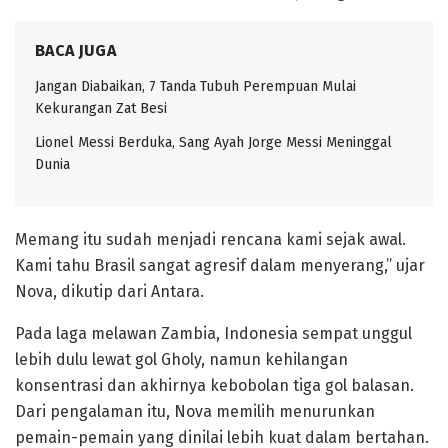
BACA JUGA
Jangan Diabaikan, 7 Tanda Tubuh Perempuan Mulai
Kekurangan Zat Besi
Lionel Messi Berduka, Sang Ayah Jorge Messi Meninggal
Dunia
Memang itu sudah menjadi rencana kami sejak awal.
Kami tahu Brasil sangat agresif dalam menyerang,” ujar
Nova, dikutip dari Antara.
Pada laga melawan Zambia, Indonesia sempat unggul
lebih dulu lewat gol Gholy, namun kehilangan
konsentrasi dan akhirnya kebobolan tiga gol balasan.
Dari pengalaman itu, Nova memilih menurunkan
pemain-pemain yang dinilai lebih kuat dalam bertahan.