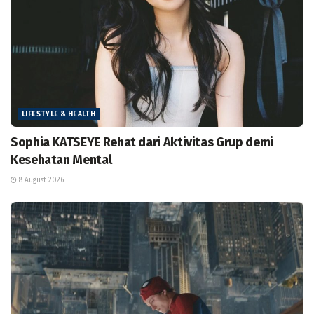
LIFESTYLE & HEALTH
Sophia KATSEYE Rehat dari Aktivitas Grup demi
Kesehatan Mental
8 August 2026