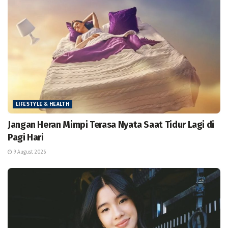
LIFESTYLE & HEALTH
Jangan Heran Mimpi Terasa Nyata Saat Tidur Lagi di
Pagi Hari
9 August 2026