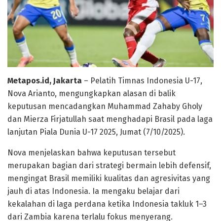
Metapos.id, Jakarta
– Pelatih Timnas Indonesia U-17,
Nova Arianto, mengungkapkan alasan di balik
keputusan mencadangkan Muhammad Zahaby Gholy
dan Mierza Firjatullah saat menghadapi Brasil pada laga
lanjutan Piala Dunia U-17 2025, Jumat (7/10/2025).
Nova menjelaskan bahwa keputusan tersebut
merupakan bagian dari strategi bermain lebih defensif,
mengingat Brasil memiliki kualitas dan agresivitas yang
jauh di atas Indonesia. Ia mengaku belajar dari
kekalahan di laga perdana ketika Indonesia takluk 1–3
dari Zambia karena terlalu fokus menyerang.