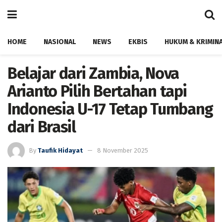
HOME
NASIONAL
NEWS
EKBIS
HUKUM & KRIMIN
Belajar dari Zambia, Nova
Arianto Pilih Bertahan tapi
Indonesia U-17 Tetap Tumbang
dari Brasil
By
Taufik Hidayat
8 November 2025