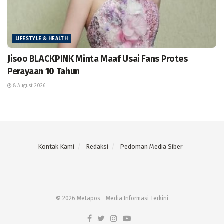
LIFESTYLE & HEALTH
Jisoo BLACKPINK Minta Maaf Usai Fans Protes
Perayaan 10 Tahun
8 August 2026
Kontak Kami
Redaksi
Pedoman Media Siber
© 2026 Metapos - Media Informasi Terkini