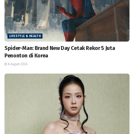
LIFESTYLE & HEALTH
Spider-Man: Brand New Day Cetak Rekor 5 Juta
Penonton di Korea
8 August 2026