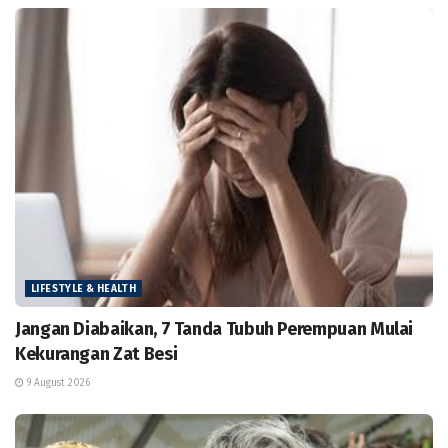
LIFESTYLE & HEALTH
Jangan Diabaikan, 7 Tanda Tubuh Perempuan Mulai
Kekurangan Zat Besi
9 August 2026