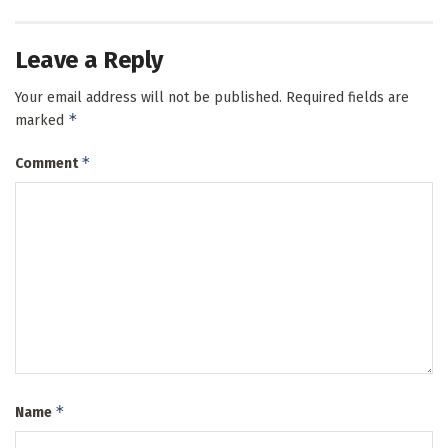
Leave a Reply
Your email address will not be published.
Required fields are
*
marked
*
Comment
*
Name