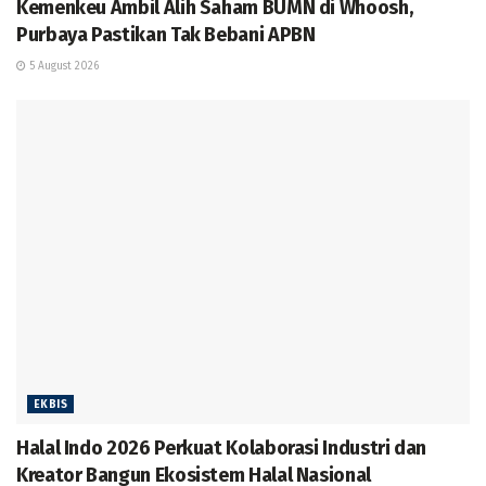
Kemenkeu Ambil Alih Saham BUMN di Whoosh,
Purbaya Pastikan Tak Bebani APBN
5 August 2026
EKBIS
Halal Indo 2026 Perkuat Kolaborasi Industri dan
Kreator Bangun Ekosistem Halal Nasional