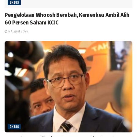
EKBIS
Pengelolaan Whoosh Berubah, Kemenkeu Ambil Alih
60 Persen Saham KCIC
6 August 2026
EKBIS