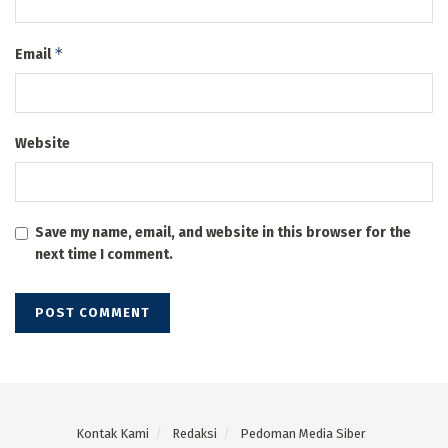
*
Email
Website
Save my name, email, and website in this browser for the
next time I comment.
Kontak Kami
Redaksi
Pedoman Media Siber