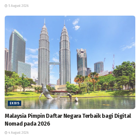
5 August 2026
EKBIS
Malaysia Pimpin Daftar Negara Terbaik bagi Digital
Nomad pada 2026
4 August 2026