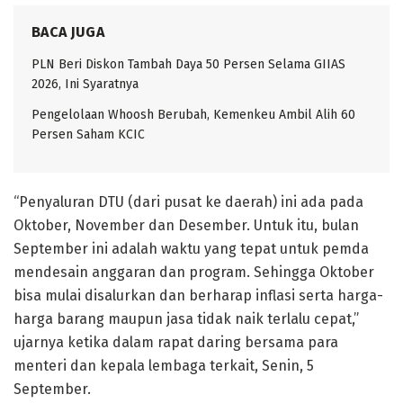
BACA JUGA
PLN Beri Diskon Tambah Daya 50 Persen Selama GIIAS
2026, Ini Syaratnya
Pengelolaan Whoosh Berubah, Kemenkeu Ambil Alih 60
Persen Saham KCIC
“Penyaluran DTU (dari pusat ke daerah) ini ada pada
Oktober, November dan Desember. Untuk itu, bulan
September ini adalah waktu yang tepat untuk pemda
mendesain anggaran dan program. Sehingga Oktober
bisa mulai disalurkan dan berharap inflasi serta harga-
harga barang maupun jasa tidak naik terlalu cepat,”
ujarnya ketika dalam rapat daring bersama para
menteri dan kepala lembaga terkait, Senin, 5
September.