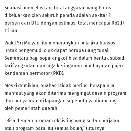
Suahasil menjelaskan, total anggaran yang harus
dikeluarkan oleh seluruh pemda adalah sekitar 2
persen dari DTU dengan estimasi total mencapai Rp2,17
triliun.
Wakil Sri Mulyani itu menerangkan pula jika bansos
untuk pengemudi ojek dapat berupa uang tunai.
Sementara bagi sopir angkot bisa dalam bentuk subsidi
tarif angkutan dan juga keringanan pembayaran pajak
kendaraan bermotor (PKB).
Meski demikian, Suahasil tidak merinci berapa nilai
manfaat yang akan diterima mengingat desain program
dan penyaluran di lapangan sepenuhnya dirancang
oleh pemerintah daerah.
“Bisa dengan program eksisting yang sudah berjalan
atau program baru, itu semua boleh,” tuturnya.