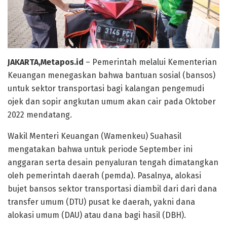
JAKARTA,Metapos.id
– Pemerintah melalui Kementerian
Keuangan menegaskan bahwa bantuan sosial (bansos)
untuk sektor transportasi bagi kalangan pengemudi
ojek dan sopir angkutan umum akan cair pada Oktober
2022 mendatang.
Wakil Menteri Keuangan (Wamenkeu) Suahasil
mengatakan bahwa untuk periode September ini
anggaran serta desain penyaluran tengah dimatangkan
oleh pemerintah daerah (pemda). Pasalnya, alokasi
bujet bansos sektor transportasi diambil dari dari dana
transfer umum (DTU) pusat ke daerah, yakni dana
alokasi umum (DAU) atau dana bagi hasil (DBH).