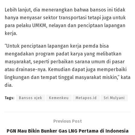
Lebih lanjut, dia menerangkan bahwa bansos ini tidak
hanya menyasar sektor transportasi tetapi juga untuk
para pelaku UMKM, nelayan dan penciptaan lapangan
kerja.
“Untuk penciptaan lapangan kerja pemda bisa
mengadakan program padat karya yang melibatkan
masyarakat, seperti perbaikan sarana umum di pasar
atau drainase-nya. Kemudian dapat juga memperbaiki
lingkungan dan tempat tinggal masyarakat miskin,” kata
dia.
Tags:
Bansos ojek
Kemenkeu
Metapos.id
Sri Mulyani
Previous Post
PGN Mau Bikin Bunker Gas LNG Pertama di Indonesia