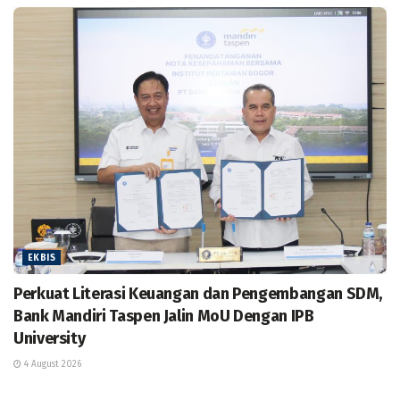
EKBIS
Perkuat Literasi Keuangan dan Pengembangan SDM,
Bank Mandiri Taspen Jalin MoU Dengan IPB
University
4 August 2026