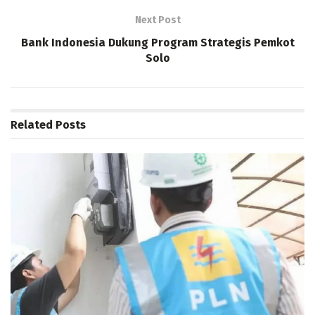
Next Post
Bank Indonesia Dukung Program Strategis Pemkot
Solo
Related
Posts