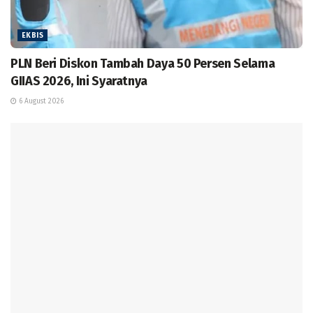
EKBIS
PLN Beri Diskon Tambah Daya 50 Persen Selama
GIIAS 2026, Ini Syaratnya
6 August 2026