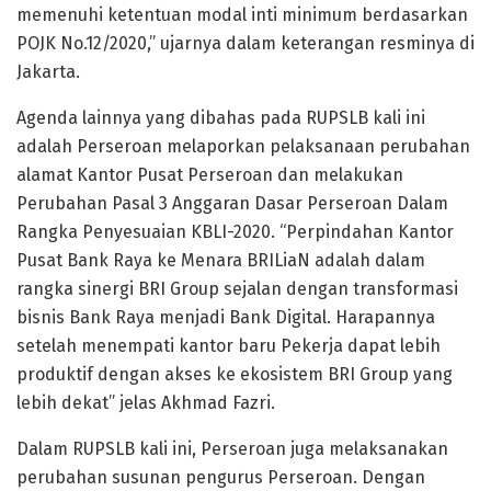
memenuhi ketentuan modal inti minimum berdasarkan
POJK No.12/2020,” ujarnya dalam keterangan resminya di
Jakarta.
Agenda lainnya yang dibahas pada RUPSLB kali ini
adalah Perseroan melaporkan pelaksanaan perubahan
alamat Kantor Pusat Perseroan dan melakukan
Perubahan Pasal 3 Anggaran Dasar Perseroan Dalam
Rangka Penyesuaian KBLI-2020. “Perpindahan Kantor
Pusat Bank Raya ke Menara BRILiaN adalah dalam
rangka sinergi BRI Group sejalan dengan transformasi
bisnis Bank Raya menjadi Bank Digital. Harapannya
setelah menempati kantor baru Pekerja dapat lebih
produktif dengan akses ke ekosistem BRI Group yang
lebih dekat” jelas Akhmad Fazri.
Dalam RUPSLB kali ini, Perseroan juga melaksanakan
perubahan susunan pengurus Perseroan. Dengan