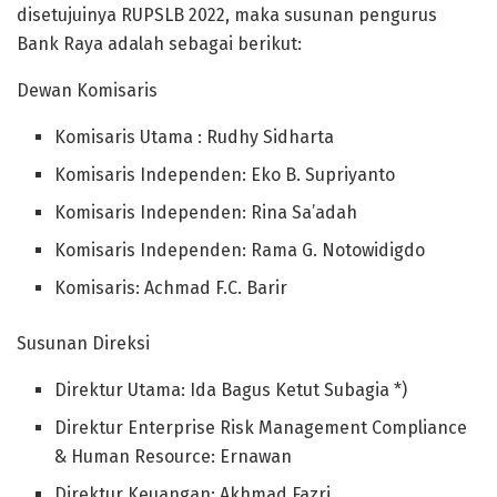
disetujuinya RUPSLB 2022, maka susunan pengurus
Bank Raya adalah sebagai berikut:
Dewan Komisaris
Komisaris Utama : Rudhy Sidharta
Komisaris Independen: Eko B. Supriyanto
Komisaris Independen: Rina Sa’adah
Komisaris Independen: Rama G. Notowidigdo
Komisaris: Achmad F.C. Barir
Susunan Direksi
Direktur Utama: Ida Bagus Ketut Subagia *)
Direktur Enterprise Risk Management Compliance
& Human Resource: Ernawan
Direktur Keuangan: Akhmad Fazri