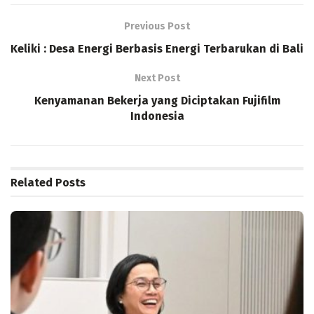
Previous Post
Keliki : Desa Energi Berbasis Energi Terbarukan di Bali
Next Post
Kenyamanan Bekerja yang Diciptakan Fujifilm
Indonesia
Related
Posts