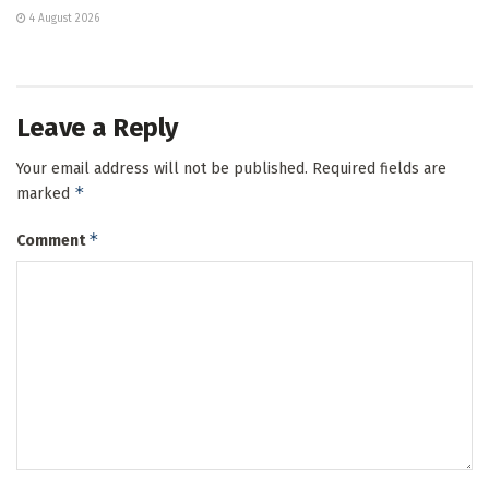
4 August 2026
Leave a Reply
Your email address will not be published.
Required fields are
*
marked
*
Comment