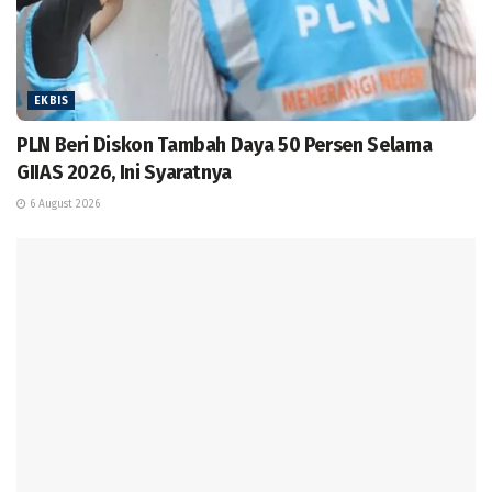
EKBIS
PLN Beri Diskon Tambah Daya 50 Persen Selama
GIIAS 2026, Ini Syaratnya
6 August 2026