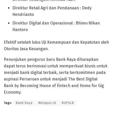
Direktur Retail Agri dan Pendanaan : Dedy
Hendrianto
Direktur Digital dan Operasional : Bhimo Wikan
Hantoro
Efektif setelah lulus Uji Kemampuan dan Kepatutan oleh
Otoritas Jasa Keuangan.
Penunjukan pengurus baru Bank Raya diharapkan
dapat terus berinovasi untuk memperkuat bisnis untuk
menjadi bank digital terbaik, serta berkomitmen pada
aspirasi Perseroan untuk menjadi The Best Digital
Bank by Becoming House of Fintech and Home for Gig
Economy.
Tags:
Bank Raya
Metapos.id
RUPSLB