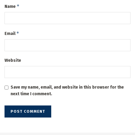
*
Name
*
Email
Website
Save my name, email, and website in this browser for the
next time I comment.