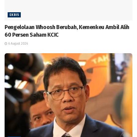
EKBIS
Pengelolaan Whoosh Berubah, Kemenkeu Ambil Alih
60 Persen Saham KCIC
6 August 2026