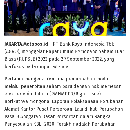
JAKARTA,Metapos.id
– PT Bank Raya Indonesia Tbk
(AGRO), menggelar Rapat Umum Pemegang Saham Luar
Biasa (RUPSLB) 2022 pada 29 September 2022, yang
berfokus pada empat agenda.
Pertama mengenai rencana penambahan modal
melalui penerbitan saham baru dengan hak memesan
efek terlebih dahulu (PMHMETD/Right Issue).
Berikutnya mengenai Laporan Pelaksanaan Perubahan
Alamat Kantor Pusat Perseroan. Lalu diikuti Perubahan
Pasal 3 Anggaran Dasar Perseroan dalam Rangka
Penyesuaian KBLI-2020. Terakhir adalah Perubahan