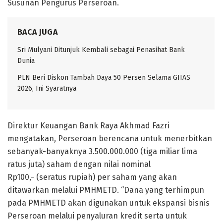
Susunan Pengurus Perseroan.
BACA JUGA
Sri Mulyani Ditunjuk Kembali sebagai Penasihat Bank
Dunia
PLN Beri Diskon Tambah Daya 50 Persen Selama GIIAS
2026, Ini Syaratnya
Direktur Keuangan Bank Raya Akhmad Fazri
mengatakan, Perseroan berencana untuk menerbitkan
sebanyak-banyaknya 3.500.000.000 (tiga miliar lima
ratus juta) saham dengan nilai nominal
Rp100,- (seratus rupiah) per saham yang akan
ditawarkan melalui PMHMETD. “Dana yang terhimpun
pada PMHMETD akan digunakan untuk ekspansi bisnis
Perseroan melalui penyaluran kredit serta untuk