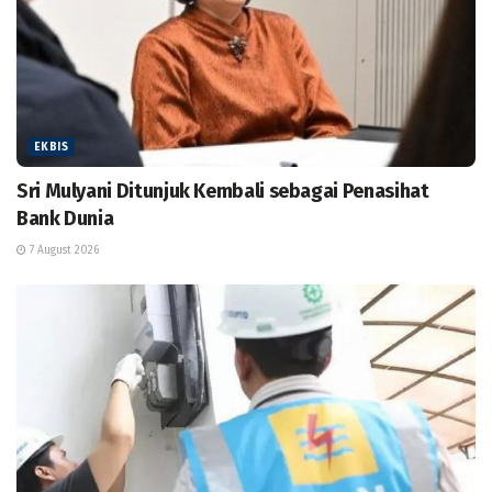
EKBIS
Sri Mulyani Ditunjuk Kembali sebagai Penasihat
Bank Dunia
7 August 2026